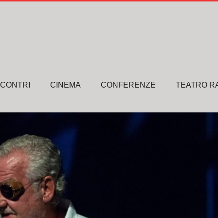
NCONTRI
CINEMA
CONFERENZE
TEATRO R