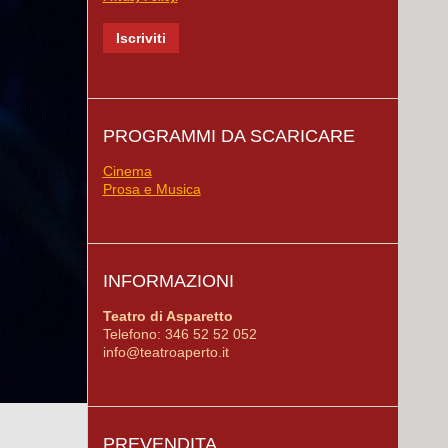
PROGRAMMI DA SCARICARE
Cinema
Prosa e Musica
INFORMAZIONI
Teatro di Asparetto
Telefono: 346 52 52 052
info@teatroaperto.it
PREVENDITA