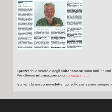
I
prezzi
delle serate e degli
abbonamenti
sono tutti indicat
Per ulteriori
informazioni
puoi
contattarci qui
.
Iscriviti alla nostra
newsletter
qui sotto per essere sempre a