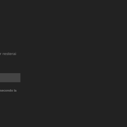
r resterai
 secondo la