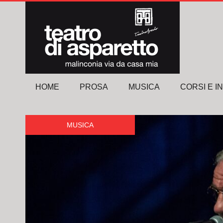
HOME
PROSA
MUSICA
CORSI E I
MUSICA