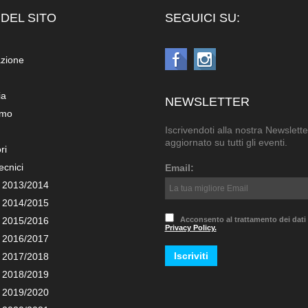
DEL SITO
SEGUICI SU:
azione
ia
NEWSLETTER
amo
Iscrivendoti alla nostra Newslette
aggiornato su tutti gli eventi.
ri
ecnici
Email:
 2013/2014
 2014/2015
 2015/2016
Acconsento al trattamento dei dati
Privacy Policy.
 2016/2017
 2017/2018
 2018/2019
 2019/2020