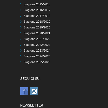
Stagione 2015/2016
Stagione 2016/2017
Stagione 2017/2018
Stagione 2018/2019
Stagione 2019/2020
Stagione 2020/2021
Stagione 2021/2022
Stagione 2022/2023
Stagione 2023/2024
Stagione 2024/2025
Stagione 2025/2026
SEGUICI SU:
NEWSLETTER