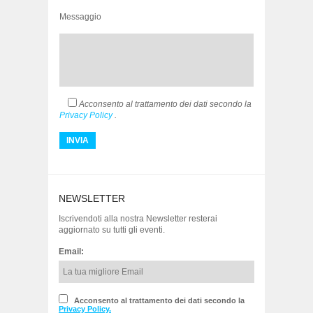
Messaggio
Acconsento al trattamento dei dati secondo la
Privacy Policy
.
NEWSLETTER
Iscrivendoti alla nostra Newsletter resterai
aggiornato su tutti gli eventi.
Email:
Acconsento al trattamento dei dati secondo la
Privacy Policy.