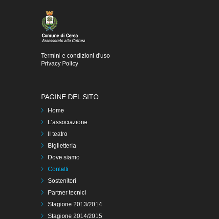
Termini e condizioni d'uso
Privacy Policy
PAGINE DEL SITO
Home
L’associazione
Il teatro
Biglietteria
Dove siamo
Contatti
Sostenitori
Partner tecnici
Stagione 2013/2014
Stagione 2014/2015