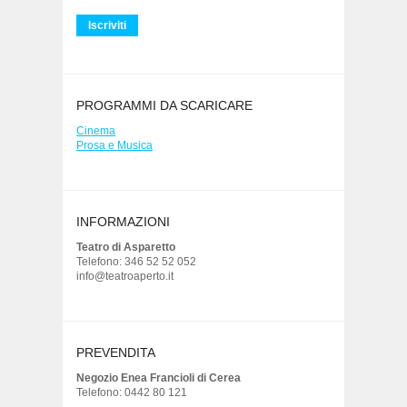
PROGRAMMI DA SCARICARE
Cinema
Prosa e Musica
INFORMAZIONI
Teatro di Asparetto
Telefono: 346 52 52 052
info@teatroaperto.it
PREVENDITA
Negozio Enea Francioli di Cerea
Telefono: 0442 80 121