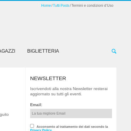
Home
Tutti Posts
Termini e condizioni d’Uso
AGAZZI
BIGLIETTERIA
NEWSLETTER
Iscrivendoti alla nostra Newsletter resterai
aggiornato su tutti gli eventi.
Email:
eguito
Acconsento al trattamento dei dati secondo la
Privacy Policy.