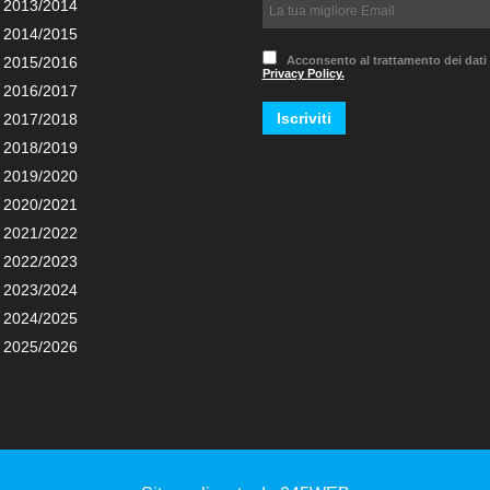
 2013/2014
 2014/2015
 2015/2016
Acconsento al trattamento dei dati
Privacy Policy.
 2016/2017
 2017/2018
 2018/2019
 2019/2020
 2020/2021
 2021/2022
 2022/2023
 2023/2024
 2024/2025
 2025/2026