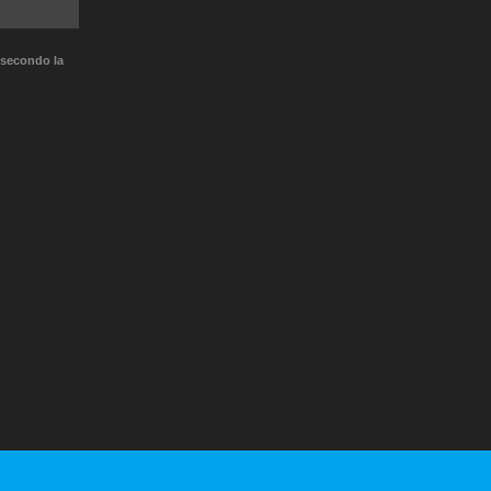
 secondo la