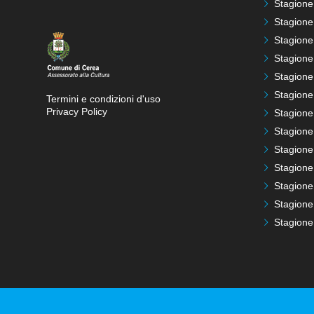
Stagione
Stagione
Stagione
Stagione
Stagione
Stagione
Termini e condizioni d'uso
Privacy Policy
Stagione
Stagione
Stagione
Stagione
Stagione
Stagione
Stagione