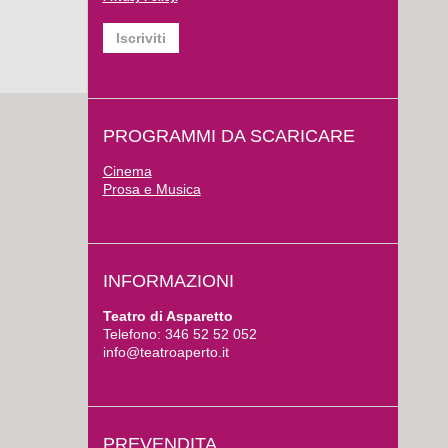
PROGRAMMI DA SCARICARE
Cinema
Prosa e Musica
INFORMAZIONI
Teatro di Asparetto
Telefono: 346 52 52 052
info@teatroaperto.it
PREVENDITA