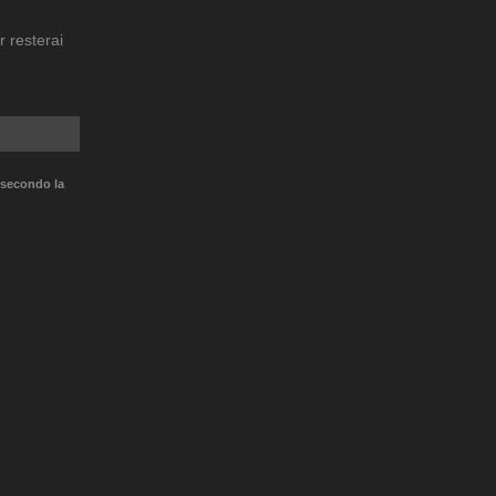
r resterai
 secondo la