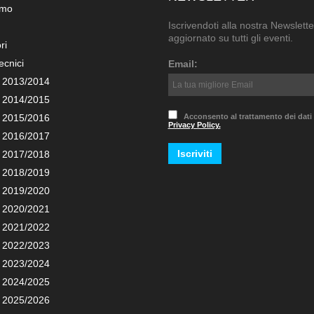
amo
Iscrivendoti alla nostra Newslette
aggiornato su tutti gli eventi.
ri
ecnici
Email:
 2013/2014
 2014/2015
 2015/2016
Acconsento al trattamento dei dati
Privacy Policy.
 2016/2017
 2017/2018
 2018/2019
 2019/2020
 2020/2021
 2021/2022
 2022/2023
 2023/2024
 2024/2025
 2025/2026