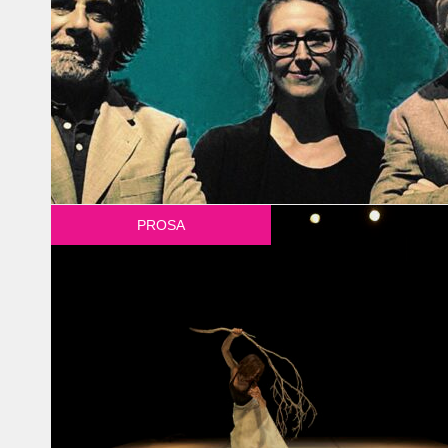
PROSA