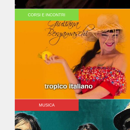
CORSI E INCONTRI
MUSICA