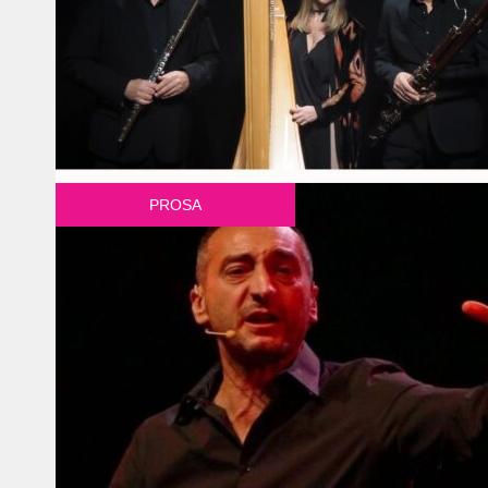
PROSA