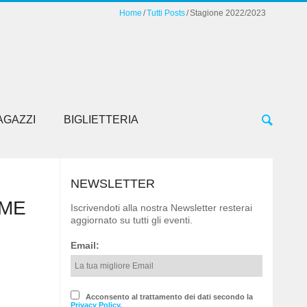
Home
Tutti Posts
Stagione 2022/2023
AGAZZI
BIGLIETTERIA
NEWSLETTER
OME
Iscrivendoti alla nostra Newsletter resterai
aggiornato su tutti gli eventi.
Email:
Acconsento al trattamento dei dati secondo la
Privacy Policy.