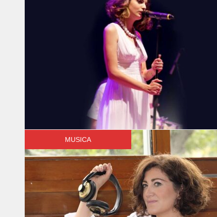
MUSICA