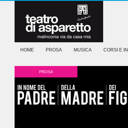
HOME
PROSA
MUSICA
CORSI E I
PROSA