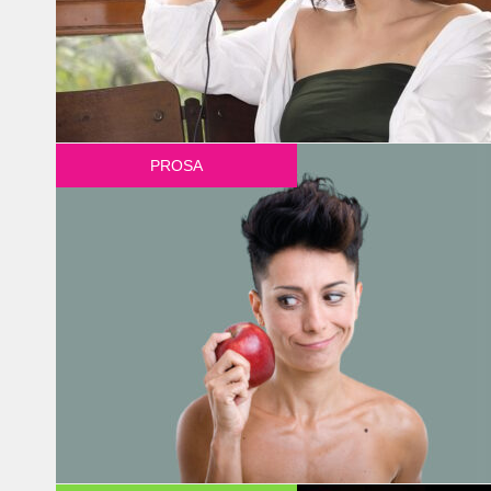
PROSA