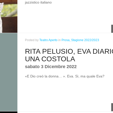
jazzistico italiano
Posted
by
Teatro Aperto
in
Prosa,
Stagione 2022/2023
RITA PELUSIO, EVA DIARI
UNA COSTOLA
sabato 3 Dicembre 2022
«E Dio creò la donna… ». Eva. Sì, ma quale Eva?