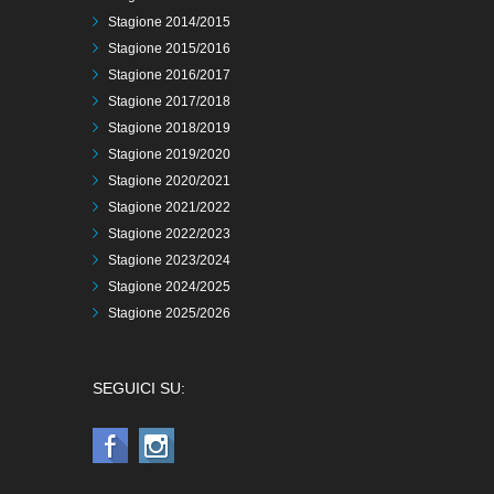
Stagione 2014/2015
Stagione 2015/2016
Stagione 2016/2017
Stagione 2017/2018
Stagione 2018/2019
Stagione 2019/2020
Stagione 2020/2021
Stagione 2021/2022
Stagione 2022/2023
Stagione 2023/2024
Stagione 2024/2025
Stagione 2025/2026
SEGUICI SU: