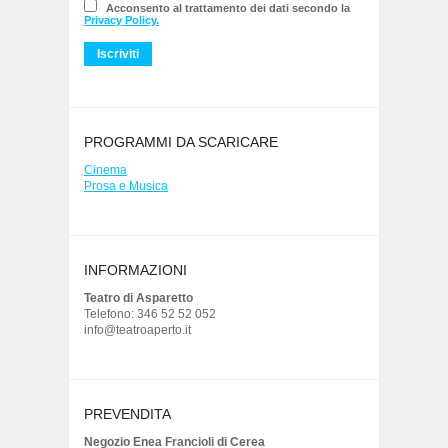
Acconsento al trattamento dei dati secondo la
Privacy Policy.
PROGRAMMI DA SCARICARE
Cinema
Prosa e Musica
INFORMAZIONI
Teatro di Asparetto
Telefono: 346 52 52 052
info@teatroaperto.it
PREVENDITA
Negozio Enea Francioli di Cerea