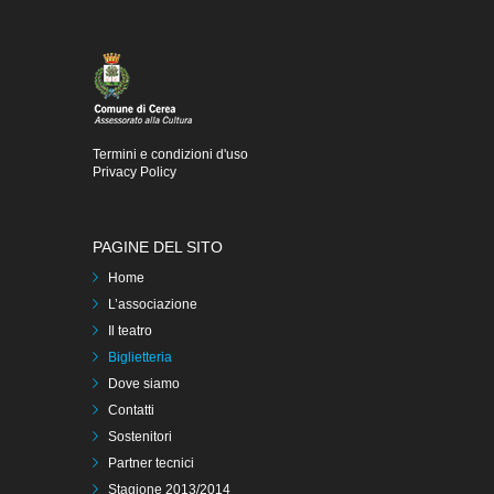
Termini e condizioni d'uso
Privacy Policy
PAGINE DEL SITO
Home
L’associazione
Il teatro
Biglietteria
Dove siamo
Contatti
Sostenitori
Partner tecnici
Stagione 2013/2014