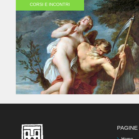
CORSI E INCONTRI
PAGINE 
Home