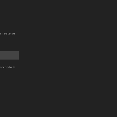
r resterai
 secondo la