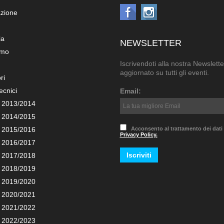
azione
ia
NEWSLETTER
amo
Iscrivendoti alla nostra Newslette
aggiornato su tutti gli eventi.
ri
ecnici
Email:
 2013/2014
 2014/2015
 2015/2016
Acconsento al trattamento dei dati
Privacy Policy.
 2016/2017
 2017/2018
 2018/2019
 2019/2020
 2020/2021
 2021/2022
 2022/2023