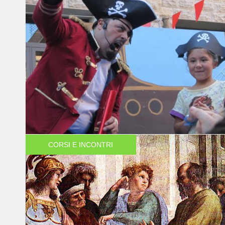
CORSI E INCONTRI