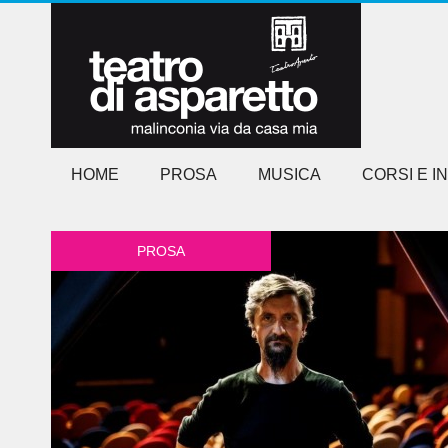
HOME
PROSA
MUSICA
CORSI E I
PROSA