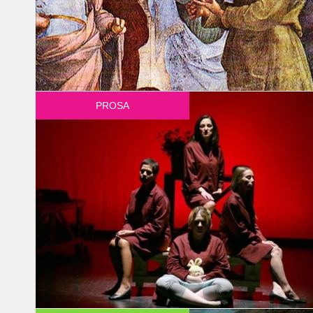
PROSA