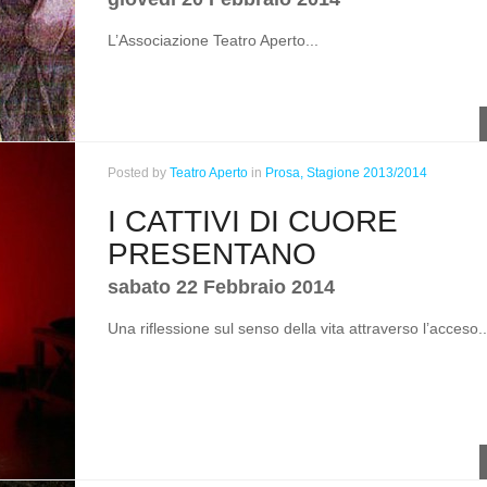
L’Associazione Teatro Aperto...
Posted
by
Teatro Aperto
in
Prosa,
Stagione 2013/2014
I CATTIVI DI CUORE
PRESENTANO
sabato 22 Febbraio 2014
Una riflessione sul senso della vita attraverso l’acceso..