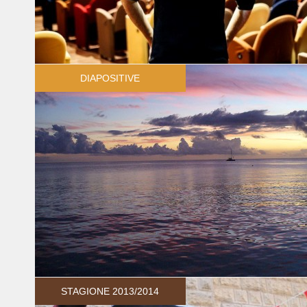
DIAPOSITIVE
STAGIONE 2013/2014