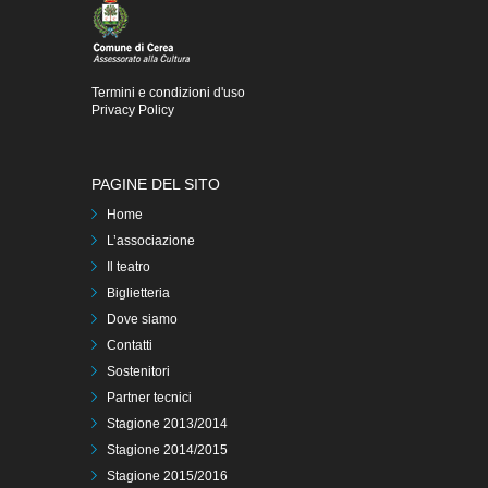
Termini e condizioni d'uso
Privacy Policy
PAGINE DEL SITO
Home
L’associazione
Il teatro
Biglietteria
Dove siamo
Contatti
Sostenitori
Partner tecnici
Stagione 2013/2014
Stagione 2014/2015
Stagione 2015/2016