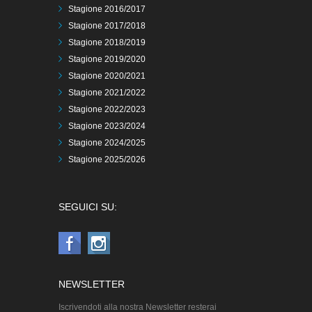
Stagione 2016/2017
Stagione 2017/2018
Stagione 2018/2019
Stagione 2019/2020
Stagione 2020/2021
Stagione 2021/2022
Stagione 2022/2023
Stagione 2023/2024
Stagione 2024/2025
Stagione 2025/2026
SEGUICI SU:
NEWSLETTER
Iscrivendoti alla nostra Newsletter resterai