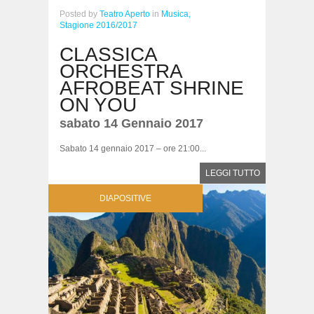
Posted
by
Teatro Aperto
in
Musica,
Stagione 2016/2017
CLASSICA
ORCHESTRA
AFROBEAT SHRINE
ON YOU
sabato 14 Gennaio 2017
Sabato 14 gennaio 2017 – ore 21:00...
LEGGI TUTTO
DIAPOSITIVE