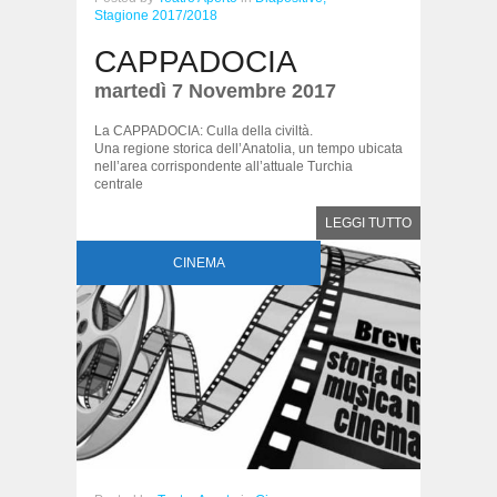
Stagione 2017/2018
CAPPADOCIA
martedì 7 Novembre 2017
La CAPPADOCIA: Culla della civiltà.
Una regione storica dell’Anatolia, un tempo ubicata
nell’area corrispondente all’attuale Turchia
centrale
LEGGI TUTTO
CINEMA