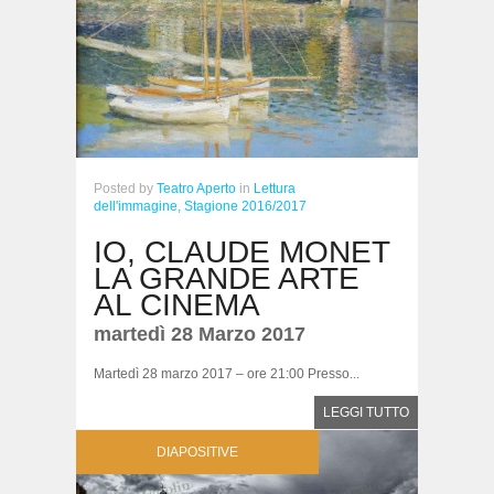
Posted
by
Teatro Aperto
in
Lettura
dell'immagine,
Stagione 2016/2017
IO, CLAUDE MONET
LA GRANDE ARTE
AL CINEMA
martedì 28 Marzo 2017
Martedì 28 marzo 2017 – ore 21:00 Presso...
LEGGI TUTTO
DIAPOSITIVE