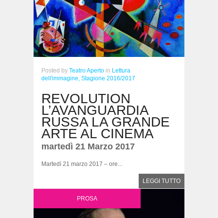
Posted
by
Teatro Aperto
in
Lettura
dell'immagine,
Stagione 2016/2017
REVOLUTION
L’AVANGUARDIA
RUSSA LA GRANDE
ARTE AL CINEMA
martedì 21 Marzo 2017
Martedì 21 marzo 2017 – ore...
LEGGI TUTTO
PROSA