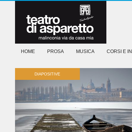
HOME
PROSA
MUSICA
CORSI E I
DIAPOSITIVE