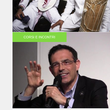
CORSI E INCONTRI