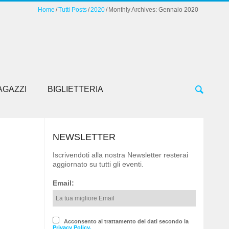
Home
Tutti Posts
2020
Monthly Archives: Gennaio 2020
AGAZZI
BIGLIETTERIA
NEWSLETTER
Iscrivendoti alla nostra Newsletter resterai
aggiornato su tutti gli eventi.
Email:
Acconsento al trattamento dei dati secondo la
Privacy Policy.