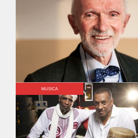
MUSICA