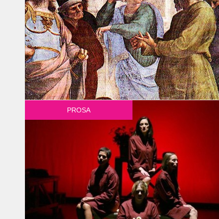
PROSA