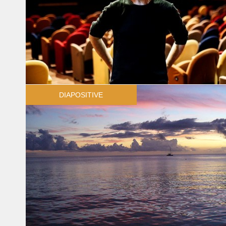
DIAPOSITIVE