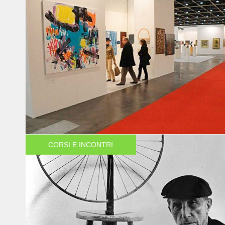
CORSI E INCONTRI