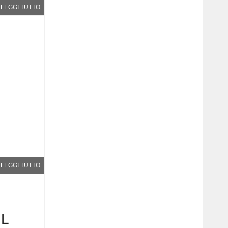
LEGGI TUTTO
LEGGI TUTTO
IL