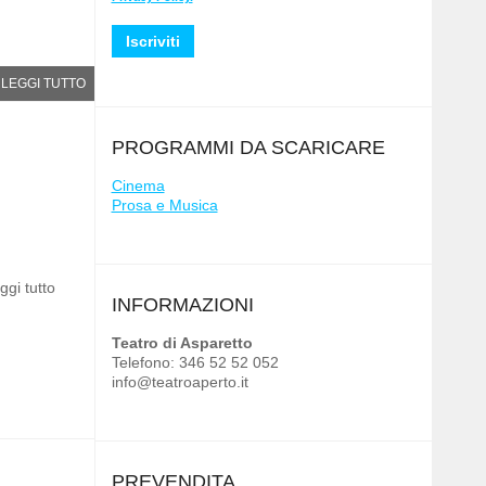
LEGGI TUTTO
PROGRAMMI DA SCARICARE
Cinema
Prosa e Musica
ggi tutto
INFORMAZIONI
Teatro di Asparetto
Telefono: 346 52 52 052
info@teatroaperto.it
PREVENDITA