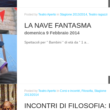
Posted
by
Teatro Aperto
in
Stagione 2013/2014,
Teatro ragazzi
LA NAVE FANTASMA
domenica 9 Febbraio 2014
Spettacoli per “ Bambini “ di età da “ 1 a...
Posted
by
Teatro Aperto
in
Corsi e incontri,
Filosofia,
Stagione
2013/2014
INCONTRI DI FILOSOFIA: 