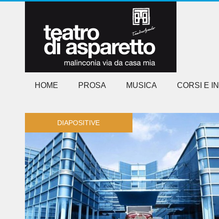
HOME
PROSA
MUSICA
CORSI E I
DIAPOSITIVE