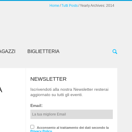
Home
Tutti Posts
Yearly Archives: 2014
AGAZZI
BIGLIETTERIA
NEWSLETTER
A
Iscrivendoti alla nostra Newsletter resterai
aggiornato su tutti gli eventi.
Email:
Acconsento al trattamento dei dati secondo la
Privacy Policy.