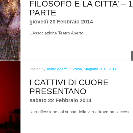
FILOSOFO E LA CITTA’ – 
PARTE
giovedì 20 Febbraio 2014
L’Associazione Teatro Aperto...
Posted
by
Teatro Aperto
in
Prosa,
Stagione 2013/2014
I CATTIVI DI CUORE
PRESENTANO
sabato 22 Febbraio 2014
Una riflessione sul senso della vita attraverso l’acceso..