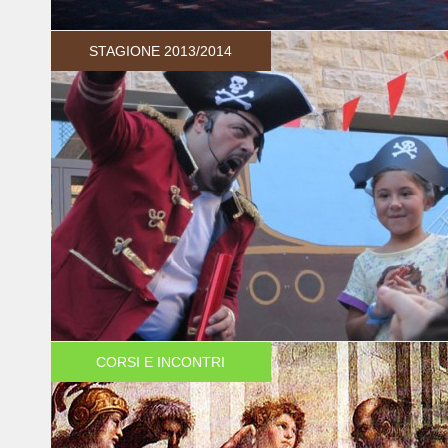
STAGIONE 2013/2014
CORSI E INCONTRI