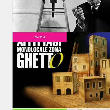
PROSA