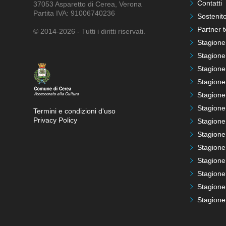
Contatti
37053 Asparetto di Cerea, Verona
Partita IVA: 91006740236
Sostenito
Partner t
© 2014-2026 - Tutti i diritti riservati.
Stagione
Stagione
Stagione
Stagione
Stagione
Stagione
Termini e condizioni d'uso
Privacy Policy
Stagione
Stagione
Stagione
Stagione
Stagione
Stagione
Stagione