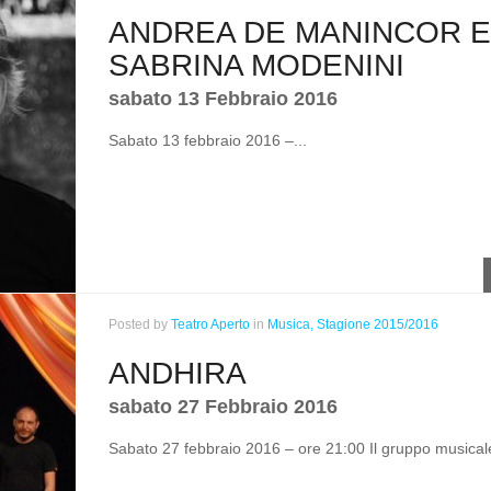
ANDREA DE MANINCOR E
SABRINA MODENINI
sabato 13 Febbraio 2016
Sabato 13 febbraio 2016 –...
Posted
by
Teatro Aperto
in
Musica,
Stagione 2015/2016
ANDHIRA
sabato 27 Febbraio 2016
Sabato 27 febbraio 2016 – ore 21:00 Il gruppo musicale