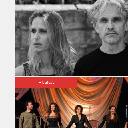
MUSICA