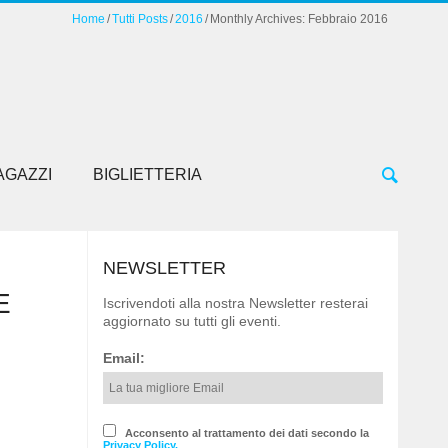
Home
Tutti Posts
2016
Monthly Archives: Febbraio 2016
AGAZZI
BIGLIETTERIA
NEWSLETTER
E
Iscrivendoti alla nostra Newsletter resterai
aggiornato su tutti gli eventi.
Email:
Acconsento al trattamento dei dati secondo la
Privacy Policy.