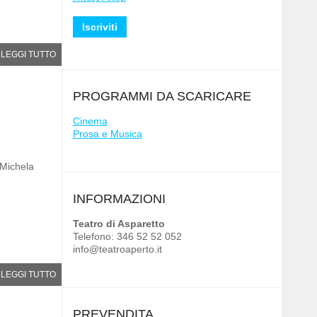
LEGGI TUTTO
PROGRAMMI DA SCARICARE
Cinema
Prosa e Musica
Michela
INFORMAZIONI
Teatro di Asparetto
Telefono: 346 52 52 052
info@teatroaperto.it
LEGGI TUTTO
PREVENDITA