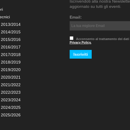
Iscrivendoti alla nostra Newslette
aggiornato su tutti gli eventi.
ri
ecnici
Email:
 2013/2014
 2014/2015
 2015/2016
Acconsento al trattamento dei dati
Privacy Policy.
 2016/2017
 2017/2018
 2018/2019
 2019/2020
 2020/2021
 2021/2022
 2022/2023
 2023/2024
 2024/2025
 2025/2026