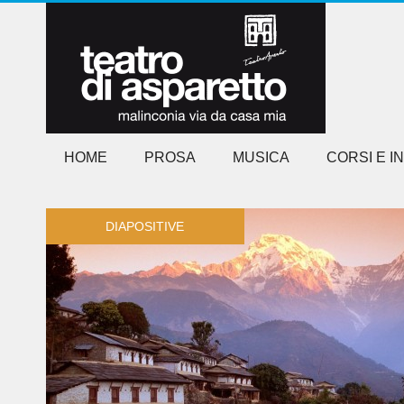
HOME
PROSA
MUSICA
CORSI E I
DIAPOSITIVE