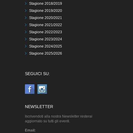
Stagione 2018/2019
Stagione 2019/2020
Stagione 2020/2021
Stagione 2021/2022
Stagione 2022/2023
Stagione 2023/2024
Stagione 2024/2025
Stagione 2025/2026
SEGUICI SU:
NEWSLETTER
Iscrivendoti alla nostra Newsletter resterai
aggiornato su tutti gli eventi.
Email: