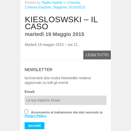
Posted
by
Teatro Aperto
in
Cinema,
Cinema d'autore,
Stagione 2014/2015
KIESLOSWSKI – IL
CASO
martedì 19 Maggio 2015
Martedì 19 maggio 2015 – ore 21...
LEGGI TUTTO
NEWSLETTER
Iscrivendoti alla nostra Newsletter resterai
aggiornato su tutti gli eventi.
Email:
Acconsento al trattamento dei dati secondo la
Privacy Policy.