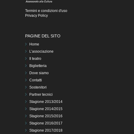
Termini e condizioni d'uso
Privacy Policy
PAGINE DEL SITO
Home
L’associazione
Il teatro
Biglietteria
Dove siamo
Contatti
Sostenitori
Partner tecnici
Stagione 2013/2014
Stagione 2014/2015
Stagione 2015/2016
Stagione 2016/2017
Stagione 2017/2018