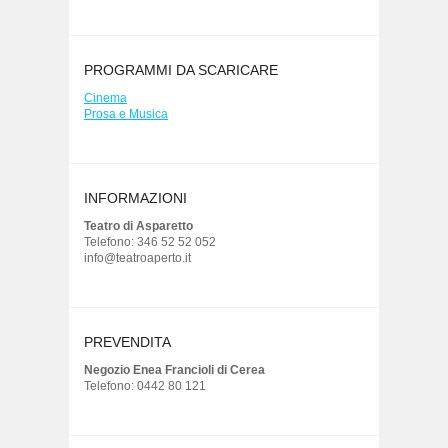
PROGRAMMI DA SCARICARE
Cinema
Prosa e Musica
INFORMAZIONI
Teatro di Asparetto
Telefono: 346 52 52 052
info@teatroaperto.it
PREVENDITA
Negozio Enea Francioli di Cerea
Telefono: 0442 80 121