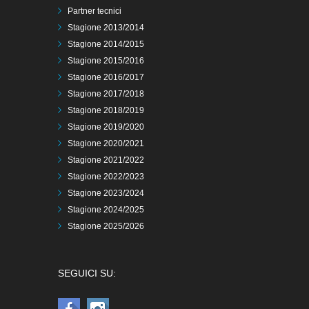
Partner tecnici
Stagione 2013/2014
Stagione 2014/2015
Stagione 2015/2016
Stagione 2016/2017
Stagione 2017/2018
Stagione 2018/2019
Stagione 2019/2020
Stagione 2020/2021
Stagione 2021/2022
Stagione 2022/2023
Stagione 2023/2024
Stagione 2024/2025
Stagione 2025/2026
SEGUICI SU: