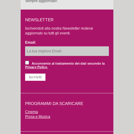
sempre aggiornato!
NEWSLETTER
Iscrivendoti alla nostra Newsletter resterai
aggiornato su tutti gli eventi.
Email:
Acconsento al trattamento dei dati secondo la
Privacy Policy.
PROGRAMMI DA SCARICARE
Cinema
Prosa e Musica