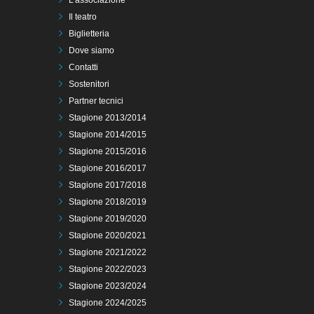
L’associazione
Il teatro
Biglietteria
Dove siamo
Contatti
Sostenitori
Partner tecnici
Stagione 2013/2014
Stagione 2014/2015
Stagione 2015/2016
Stagione 2016/2017
Stagione 2017/2018
Stagione 2018/2019
Stagione 2019/2020
Stagione 2020/2021
Stagione 2021/2022
Stagione 2022/2023
Stagione 2023/2024
Stagione 2024/2025