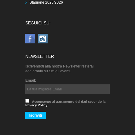
Stagione 2025/2026
SEGUICI SU:
NEWSLETTER
Iscrivendoti alla nostra Newsletter resterai
aggiornato su tutti gli eventi.
Email:
Acconsento al trattamento dei dati secondo la
Privacy Policy.