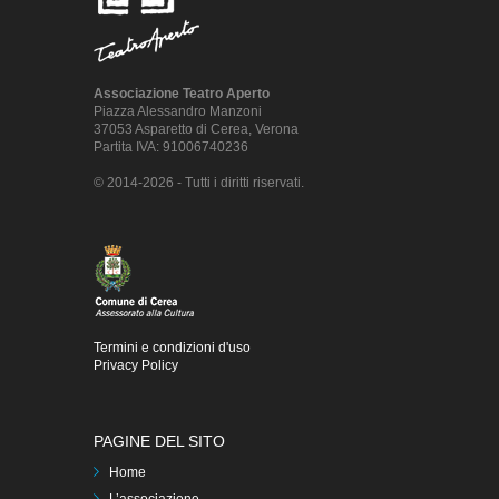
Associazione Teatro Aperto
Piazza Alessandro Manzoni
37053 Asparetto di Cerea, Verona
Partita IVA: 91006740236
© 2014-2026 - Tutti i diritti riservati.
Termini e condizioni d'uso
Privacy Policy
PAGINE DEL SITO
Home