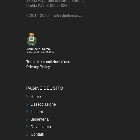
37053 Asparetto di Cerea, Verona
Partita IVA: 91006740236
© 2014-2026 - Tutti i diritti riservati.
Termini e condizioni d'uso
Privacy Policy
PAGINE DEL SITO
Home
L’associazione
Il teatro
Biglietteria
Dove siamo
Contatti