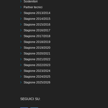
Sostenitori
Partner tecnici
Stagione 2013/2014
Stagione 2014/2015
Stagione 2015/2016
Stagione 2016/2017
Stagione 2017/2018
Stagione 2018/2019
Stagione 2019/2020
Stagione 2020/2021
Stagione 2021/2022
Stagione 2022/2023
Stagione 2023/2024
Stagione 2024/2025
Stagione 2025/2026
SEGUICI SU: