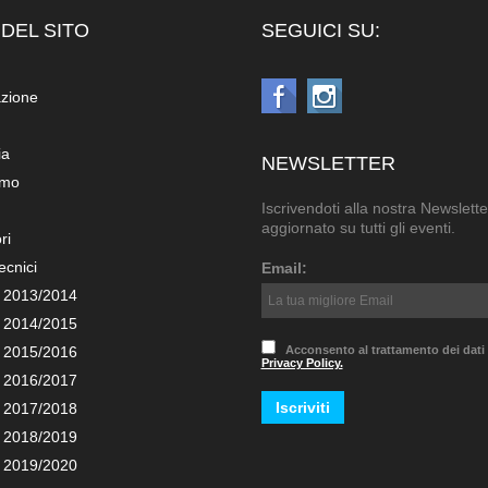
DEL SITO
SEGUICI SU:
azione
ia
NEWSLETTER
amo
Iscrivendoti alla nostra Newslette
aggiornato su tutti gli eventi.
ri
ecnici
Email:
 2013/2014
 2014/2015
 2015/2016
Acconsento al trattamento dei dati
Privacy Policy.
 2016/2017
 2017/2018
 2018/2019
 2019/2020