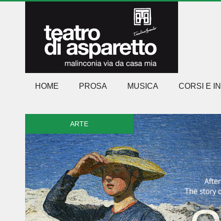
HOME
PROSA
MUSICA
CORSI E I
ARTE