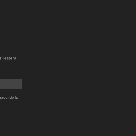
r resterai
 secondo la