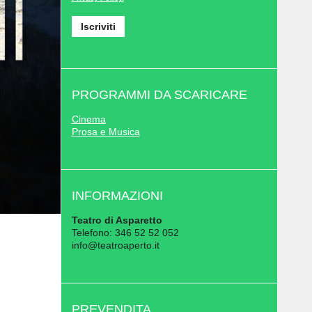
PROGRAMMI DA SCARICARE
Cinema
Prosa e Musica
INFORMAZIONI
Teatro di Asparetto
Telefono: 346 52 52 052
info@teatroaperto.it
PREVENDITA