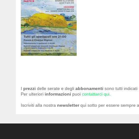
I
prezzi
delle serate e degli
abbonamenti
sono tutti indicat
Per ulteriori
informazioni
puoi
contattarci qui
.
Iscriviti alla nostra
newsletter
qui sotto per essere sempre a