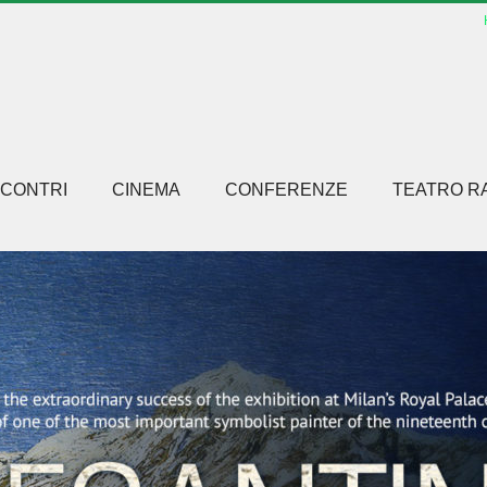
NCONTRI
CINEMA
CONFERENZE
TEATRO R