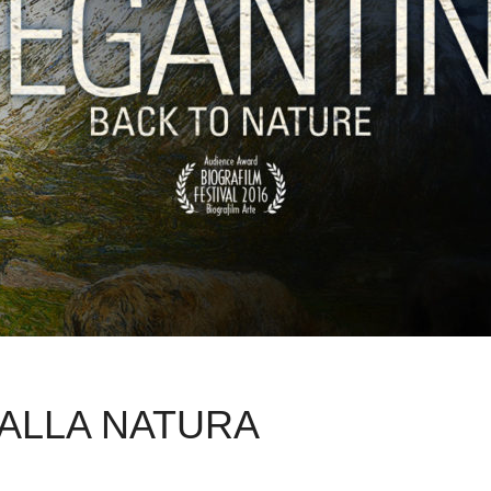
 ALLA NATURA