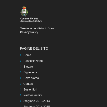
Termini e condizioni d'uso
Privacy Policy
PAGINE DEL SITO
Home
L’associazione
Il teatro
Biglietteria
Dove siamo
Contatti
Sostenitori
Partner tecnici
Stagione 2013/2014
Stagione 2014/2015