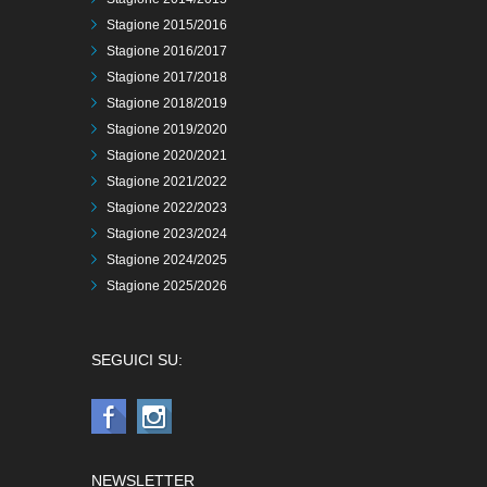
Stagione 2015/2016
Stagione 2016/2017
Stagione 2017/2018
Stagione 2018/2019
Stagione 2019/2020
Stagione 2020/2021
Stagione 2021/2022
Stagione 2022/2023
Stagione 2023/2024
Stagione 2024/2025
Stagione 2025/2026
SEGUICI SU:
NEWSLETTER