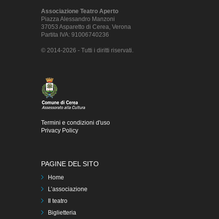
Associazione Teatro Aperto
Piazza Alessandro Manzoni
37053 Asparetto di Cerea, Verona
Partita IVA: 91006740236
© 2014-2026 - Tutti i diritti riservati.
Termini e condizioni d'uso
Privacy Policy
PAGINE DEL SITO
Home
L’associazione
Il teatro
Biglietteria