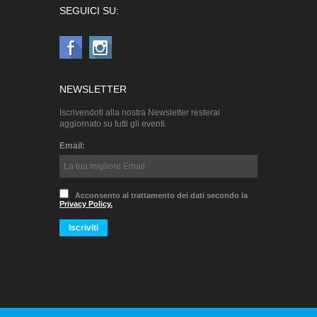
SEGUICI SU:
NEWSLETTER
Iscrivendoti alla nostra Newsletter resterai
aggiornato su tutti gli eventi.
Email:
Acconsento al trattamento dei dati secondo la
Privacy Policy.