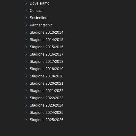
Dove siamo
Contatti
Sostenitori
Partner tecnici
Stagione 2013/2014
Stagione 2014/2015
Stagione 2015/2016
Stagione 2016/2017
Stagione 2017/2018
Stagione 2018/2019
Stagione 2019/2020
Stagione 2020/2021
Stagione 2021/2022
Stagione 2022/2023
Stagione 2023/2024
Stagione 2024/2025
Stagione 2025/2026