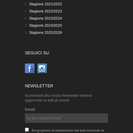
Stagione 2021/2022
Stagione 2022/2023
Stagione 2023/2024
Stagione 2024/2025
Stagione 2025/2026
SEGUICI SU:
NEWSLETTER
Iscrivendoti alla nostra Newsletter resterai
aggiornato su tutti gli eventi.
Email:
Acconsento al trattamento dei dati secondo la