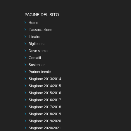
PAGINE DEL SITO
Home
L’associazione
Il teatro
Biglietteria
Dove siamo
Contatti
Sostenitori
Partner tecnici
Stagione 2013/2014
Stagione 2014/2015
Stagione 2015/2016
Stagione 2016/2017
Stagione 2017/2018
Stagione 2018/2019
Stagione 2019/2020
Stagione 2020/2021