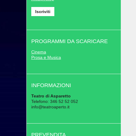
PROGRAMMI DA SCARICARE
Cinema
Prosa e Musica
INFORMAZIONI
Teatro di Asparetto
Telefono: 346 52 52 052
info@teatroaperto.it
PREVENDITA