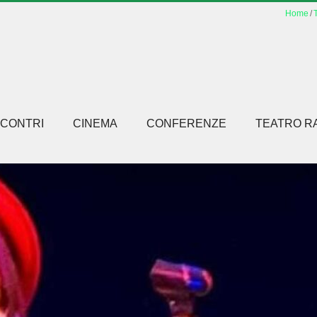
Home
T
NCONTRI
CINEMA
CONFERENZE
TEATRO R