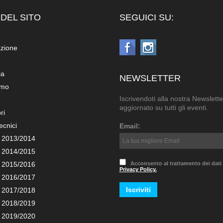
DEL SITO
SEGUICI SU:
azione
ia
NEWSLETTER
amo
Iscrivendoti alla nostra Newslette
aggiornato su tutti gli eventi.
ri
ecnici
Email:
 2013/2014
 2014/2015
 2015/2016
Acconsento al trattamento dei dati
Privacy Policy.
 2016/2017
 2017/2018
 2018/2019
 2019/2020