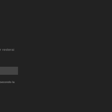
r resterai
 secondo la