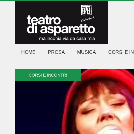
HOME
PROSA
MUSICA
CORSI E I
CORSI E INCONTRI