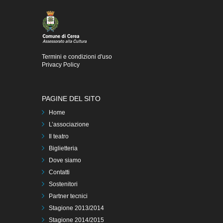
Termini e condizioni d'uso
Privacy Policy
PAGINE DEL SITO
Home
L’associazione
Il teatro
Biglietteria
Dove siamo
Contatti
Sostenitori
Partner tecnici
Stagione 2013/2014
Stagione 2014/2015