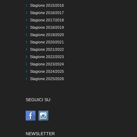
Stagione 2015/2016
Stagione 2016/2017
Stagione 2017/2018
Stagione 2018/2019
Stagione 2019/2020
Stagione 2020/2021
Stagione 2021/2022
Stagione 2022/2023
Stagione 2023/2024
Stagione 2024/2025
Stagione 2025/2026
SEGUICI SU:
NEWSLETTER