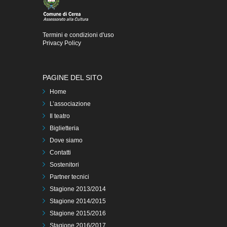
Termini e condizioni d'uso
Privacy Policy
PAGINE DEL SITO
Home
L’associazione
Il teatro
Biglietteria
Dove siamo
Contatti
Sostenitori
Partner tecnici
Stagione 2013/2014
Stagione 2014/2015
Stagione 2015/2016
Stagione 2016/2017