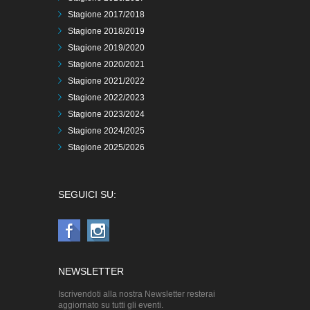
Stagione 2017/2018
Stagione 2018/2019
Stagione 2019/2020
Stagione 2020/2021
Stagione 2021/2022
Stagione 2022/2023
Stagione 2023/2024
Stagione 2024/2025
Stagione 2025/2026
SEGUICI SU:
NEWSLETTER
Iscrivendoti alla nostra Newsletter resterai
aggiornato su tutti gli eventi.