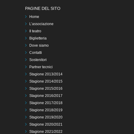
PAGINE DEL SITO
Home
L’associazione
Il teatro
Biglietteria
Dove siamo
Contatti
Sostenitori
Partner tecnici
Stagione 2013/2014
Stagione 2014/2015
Stagione 2015/2016
Stagione 2016/2017
Stagione 2017/2018
Stagione 2018/2019
Stagione 2019/2020
Stagione 2020/2021
Stagione 2021/2022