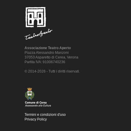
Associazione Teatro Aperto
Piazza Alessandro Manzoni
37053 Asparetto di Cerea, Verona
Partita IVA: 91006740236
© 2014-2026 - Tutti i diritti riservati.
Termini e condizioni d'uso
Privacy Policy