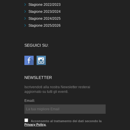
Stagione 2022/2023
Stagione 2023/2024
Stagione 2024/2025
Stagione 2025/2026
SEGUICI SU:
NEWSLETTER
Iscrivendoti alla nostra Newsletter resterai
aggiornato su tutti gli eventi.
Email:
Acconsento al trattamento dei dati secondo la
Privacy Policy.