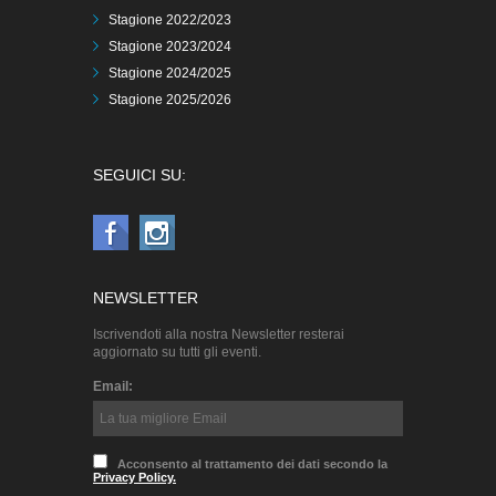
Stagione 2022/2023
Stagione 2023/2024
Stagione 2024/2025
Stagione 2025/2026
SEGUICI SU:
NEWSLETTER
Iscrivendoti alla nostra Newsletter resterai
aggiornato su tutti gli eventi.
Email:
Acconsento al trattamento dei dati secondo la
Privacy Policy.