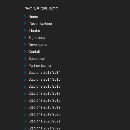
PAGINE DEL SITO
Home
L’associazione
Il teatro
Biglietteria
Dove siamo
Contatti
Sostenitori
Partner tecnici
Stagione 2013/2014
Stagione 2014/2015
Stagione 2015/2016
Stagione 2016/2017
Stagione 2017/2018
Stagione 2018/2019
Stagione 2019/2020
Stagione 2020/2021
Stagione 2021/2022