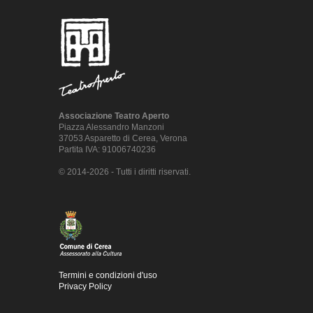
Associazione Teatro Aperto
Piazza Alessandro Manzoni
37053 Asparetto di Cerea, Verona
Partita IVA: 91006740236
© 2014-2026 - Tutti i diritti riservati.
Termini e condizioni d'uso
Privacy Policy