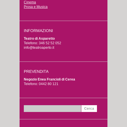
Cinema
Prosa e Musica
INFORMAZIONI
Teatro di Asparetto
Telefono: 346 52 52 052
info@teatroaperto.it
PREVENDITA
Negozio Enea Francioli di Cerea
Telefono: 0442 80 121
Ricerca
per: