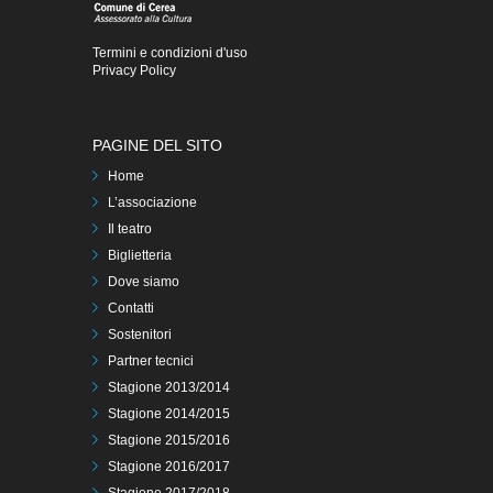
Termini e condizioni d'uso
Privacy Policy
PAGINE DEL SITO
Home
L’associazione
Il teatro
Biglietteria
Dove siamo
Contatti
Sostenitori
Partner tecnici
Stagione 2013/2014
Stagione 2014/2015
Stagione 2015/2016
Stagione 2016/2017