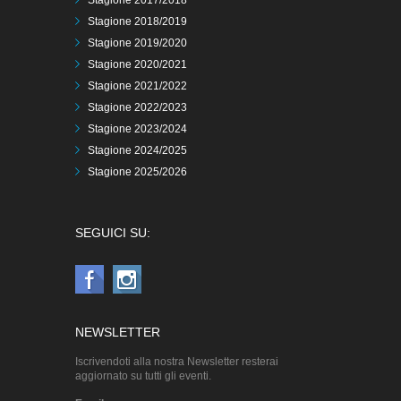
Stagione 2017/2018
Stagione 2018/2019
Stagione 2019/2020
Stagione 2020/2021
Stagione 2021/2022
Stagione 2022/2023
Stagione 2023/2024
Stagione 2024/2025
Stagione 2025/2026
SEGUICI SU:
NEWSLETTER
Iscrivendoti alla nostra Newsletter resterai
aggiornato su tutti gli eventi.