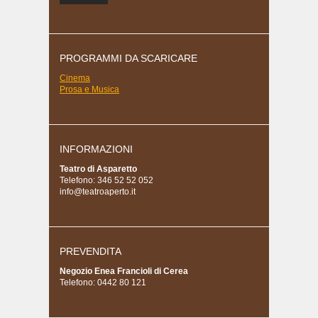
PROGRAMMI DA SCARICARE
Cinema
Prosa e Musica
INFORMAZIONI
Teatro di Asparetto
Telefono: 346 52 52 052
info@teatroaperto.it
PREVENDITA
Negozio Enea Francioli di Cerea
Telefono: 0442 80 121