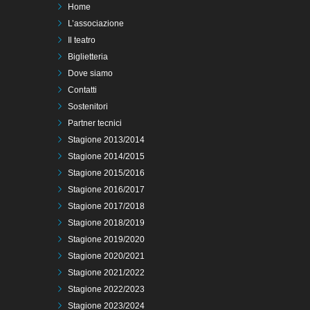
Home
L’associazione
Il teatro
Biglietteria
Dove siamo
Contatti
Sostenitori
Partner tecnici
Stagione 2013/2014
Stagione 2014/2015
Stagione 2015/2016
Stagione 2016/2017
Stagione 2017/2018
Stagione 2018/2019
Stagione 2019/2020
Stagione 2020/2021
Stagione 2021/2022
Stagione 2022/2023
Stagione 2023/2024