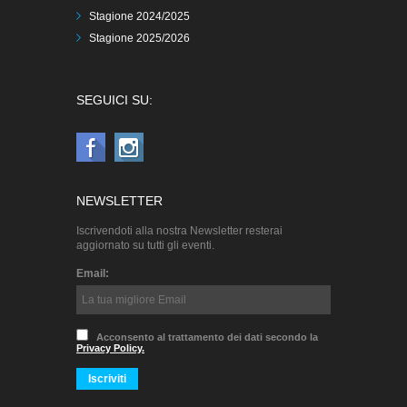
Stagione 2024/2025
Stagione 2025/2026
SEGUICI SU:
NEWSLETTER
Iscrivendoti alla nostra Newsletter resterai
aggiornato su tutti gli eventi.
Email:
Acconsento al trattamento dei dati secondo la
Privacy Policy.