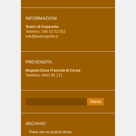
INFORMAZIONI
Teatro di Asparetto
Telefono: 346 52 52 052
info@teatroaperto.it
PREVENDITA
Negozio Enea Francioli di Cerea
Telefono: 0442 80 121
Ricerca
per:
ARCHIVIO
There are no post to show.