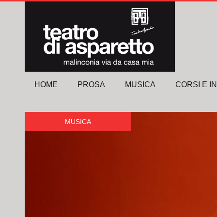
HOME
PROSA
MUSICA
CORSI E I
MUSICA