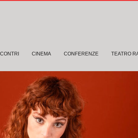
NCONTRI
CINEMA
CONFERENZE
TEATRO R