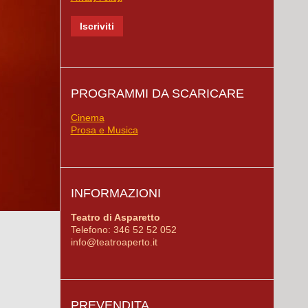
PROGRAMMI DA SCARICARE
Cinema
Prosa e Musica
INFORMAZIONI
Teatro di Asparetto
Telefono: 346 52 52 052
info@teatroaperto.it
PREVENDITA