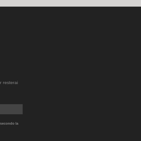
r resterai
 secondo la