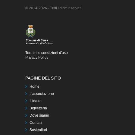
© 2014-2026 - Tutti i diritti riservati.
Termini e condizioni d'uso
Privacy Policy
PAGINE DEL SITO
Home
L’associazione
Il teatro
Biglietteria
Dove siamo
Contatti
Sostenitori