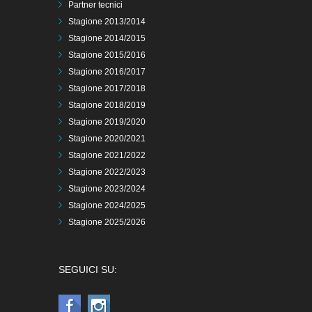
Partner tecnici
Stagione 2013/2014
Stagione 2014/2015
Stagione 2015/2016
Stagione 2016/2017
Stagione 2017/2018
Stagione 2018/2019
Stagione 2019/2020
Stagione 2020/2021
Stagione 2021/2022
Stagione 2022/2023
Stagione 2023/2024
Stagione 2024/2025
Stagione 2025/2026
SEGUICI SU: