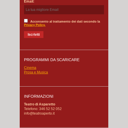
Email:
Acconsento al trattamento dei dati secondo la
Privacy Policy.
PROGRAMMI DA SCARICARE
Cinema
Prosa e Musica
INFORMAZIONI
Teatro di Asparetto
Telefono: 346 52 52 052
info@teatroaperto.it