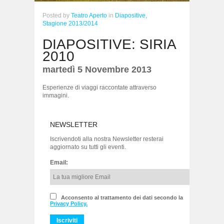
Posted
by
Teatro Aperto
in
Diapositive,
Stagione 2013/2014
DIAPOSITIVE: SIRIA
2010
martedì 5 Novembre 2013
Esperienze di viaggi raccontate attraverso
immagini.
NEWSLETTER
Iscrivendoti alla nostra Newsletter resterai
aggiornato su tutti gli eventi.
Email:
Acconsento al trattamento dei dati secondo la
Privacy Policy.