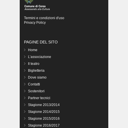
Termini e condizioni d'uso
Privacy Policy
PAGINE DEL SITO
Home
L’associazione
Il teatro
Biglietteria
Dove siamo
Contatti
Sostenitori
Partner tecnici
Stagione 2013/2014
Stagione 2014/2015
Stagione 2015/2016
Stagione 2016/2017