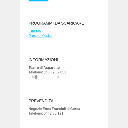
PROGRAMMI DA SCARICARE
Cinema
Prosa e Musica
INFORMAZIONI
Teatro di Asparetto
Telefono: 346 52 52 052
info@teatroaperto.it
PREVENDITA
Negozio Enea Francioli di Cerea
Telefono: 0442 80 121