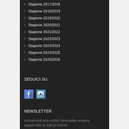
Stagione 2017/2018
Stagione 2018/2019
Stagione 2019/2020
Stagione 2020/2021
Stagione 2021/2022
Stagione 2022/2023
Stagione 2023/2024
Stagione 2024/2025
Stagione 2025/2026
SEGUICI SU:
NEWSLETTER
Iscrivendoti alla nostra Newsletter resterai
aggiornato su tutti gli eventi.