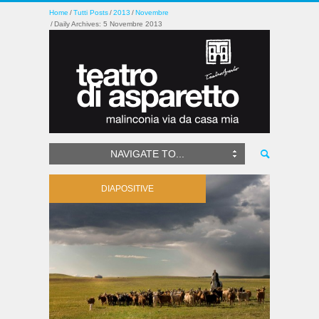
Home
Tutti Posts
2013
Novembre
Daily Archives: 5 Novembre 2013
NAVIGATE TO...
DIAPOSITIVE