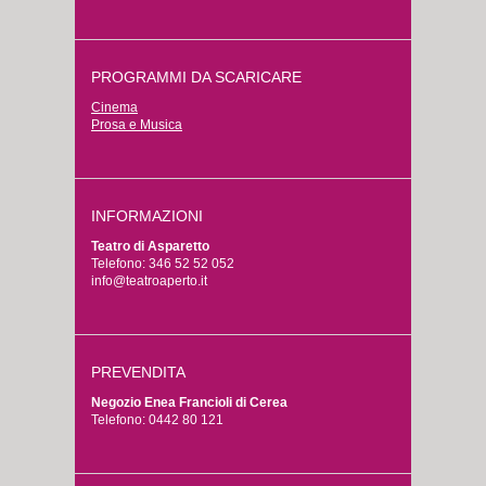
PROGRAMMI DA SCARICARE
Cinema
Prosa e Musica
INFORMAZIONI
Teatro di Asparetto
Telefono: 346 52 52 052
info@teatroaperto.it
PREVENDITA
Negozio Enea Francioli di Cerea
Telefono: 0442 80 121