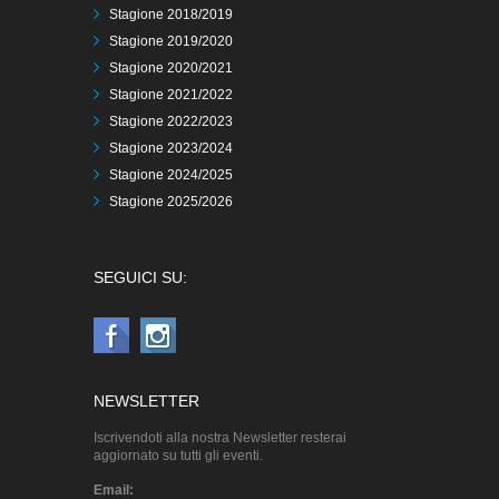
Stagione 2018/2019
Stagione 2019/2020
Stagione 2020/2021
Stagione 2021/2022
Stagione 2022/2023
Stagione 2023/2024
Stagione 2024/2025
Stagione 2025/2026
SEGUICI SU:
NEWSLETTER
Iscrivendoti alla nostra Newsletter resterai
aggiornato su tutti gli eventi.
Email: