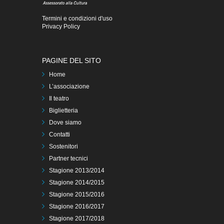
Termini e condizioni d'uso
Privacy Policy
PAGINE DEL SITO
Home
L’associazione
Il teatro
Biglietteria
Dove siamo
Contatti
Sostenitori
Partner tecnici
Stagione 2013/2014
Stagione 2014/2015
Stagione 2015/2016
Stagione 2016/2017
Stagione 2017/2018