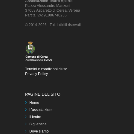
Associazione Teatro Aperto
Piazza Alessandro Manzoni
37053 Asparetto di Cerea, Verona
Partita IVA: 91006740236
© 2014-2026 - Tutti i diritti riservati.
Termini e condizioni d'uso
Privacy Policy
PAGINE DEL SITO
Home
L’associazione
Il teatro
Biglietteria
Dove siamo