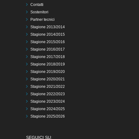
Contatti
Sostenitori
Partner tecnici
Stagione 2013/2014
Stagione 2014/2015
Stagione 2015/2016
Stagione 2016/2017
Stagione 2017/2018
Stagione 2018/2019
Stagione 2019/2020
Stagione 2020/2021
Stagione 2021/2022
Stagione 2022/2023
Stagione 2023/2024
Stagione 2024/2025
Stagione 2025/2026
SEGUICI SU: