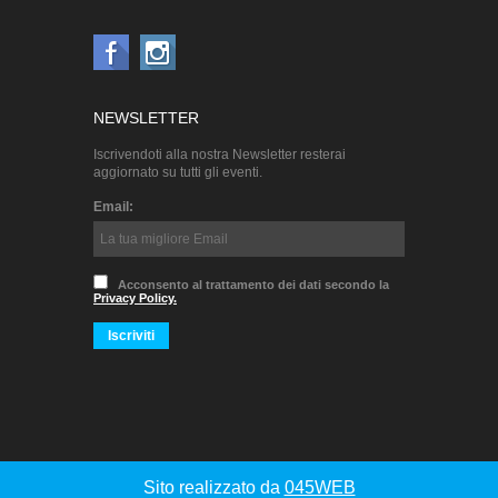
NEWSLETTER
Iscrivendoti alla nostra Newsletter resterai
aggiornato su tutti gli eventi.
Email:
Acconsento al trattamento dei dati secondo la
Privacy Policy.
Sito realizzato da
045WEB