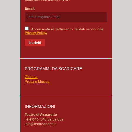
Email:
Acconsento al trattamento dei dati secondo la
Privacy Policy.
PROGRAMMI DA SCARICARE
Cinema
Prosa e Musica
INFORMAZIONI
Teatro di Asparetto
Telefono: 346 52 52 052
info@teatroaperto.it