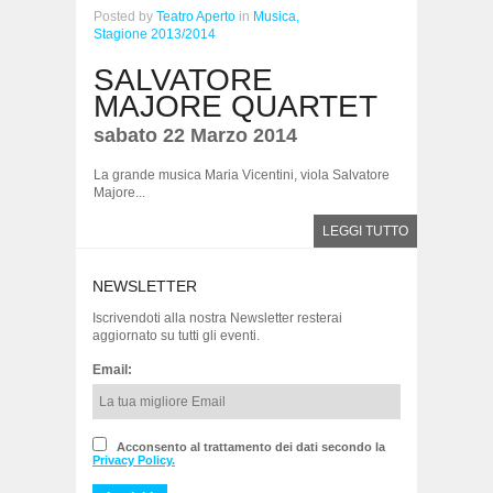
Posted
by
Teatro Aperto
in
Musica,
Stagione 2013/2014
SALVATORE
MAJORE QUARTET
sabato 22 Marzo 2014
La grande musica Maria Vicentini, viola Salvatore
Majore...
LEGGI TUTTO
NEWSLETTER
Iscrivendoti alla nostra Newsletter resterai
aggiornato su tutti gli eventi.
Email:
Acconsento al trattamento dei dati secondo la
Privacy Policy.