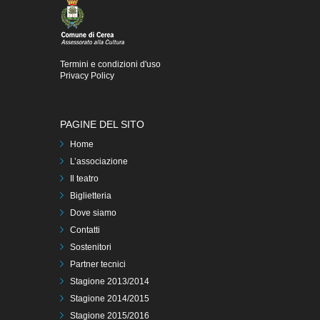
Termini e condizioni d'uso
Privacy Policy
PAGINE DEL SITO
Home
L’associazione
Il teatro
Biglietteria
Dove siamo
Contatti
Sostenitori
Partner tecnici
Stagione 2013/2014
Stagione 2014/2015
Stagione 2015/2016