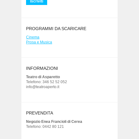
PROGRAMMI DA SCARICARE
Cinema
Prosa e Musica
INFORMAZIONI
Teatro di Asparetto
Telefono: 346 52 52 052
info@teatroaperto.it
PREVENDITA
Negozio Enea Francioli di Cerea
Telefono: 0442 80 121