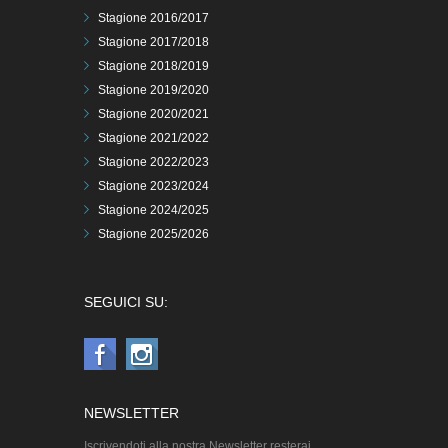
Stagione 2016/2017
Stagione 2017/2018
Stagione 2018/2019
Stagione 2019/2020
Stagione 2020/2021
Stagione 2021/2022
Stagione 2022/2023
Stagione 2023/2024
Stagione 2024/2025
Stagione 2025/2026
SEGUICI SU:
NEWSLETTER
Iscrivendoti alla nostra Newsletter resterai