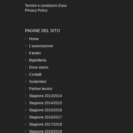
Termini e condizioni d'uso
Privacy Policy
PAGINE DEL SITO
Home
L’associazione
Il teatro
Biglietteria
Dove siamo
Contatti
Sostenitori
Partner tecnici
Stagione 2013/2014
Stagione 2014/2015
Stagione 2015/2016
Stagione 2016/2017
Stagione 2017/2018
Stagione 2018/2019