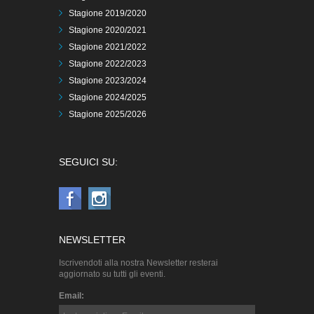
Stagione 2019/2020
Stagione 2020/2021
Stagione 2021/2022
Stagione 2022/2023
Stagione 2023/2024
Stagione 2024/2025
Stagione 2025/2026
SEGUICI SU:
NEWSLETTER
Iscrivendoti alla nostra Newsletter resterai
aggiornato su tutti gli eventi.
Email: