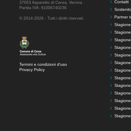
Contatti
37053 Asparetto di Cerea, Verona
Partita IVA: 91006740236
Sostenito
Partner t
© 2014-2026 - Tutti i diritti riservati.
Stagione
Stagione
Stagione
Stagione
Stagione
Stagione
Termini e condizioni d'uso
Privacy Policy
Stagione
Stagione
Stagione
Stagione
Stagione
Stagione
Stagione