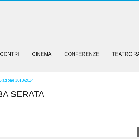
NCONTRI
CINEMA
CONFERENZE
TEATRO R
Stagione 2013/2014
3A SERATA