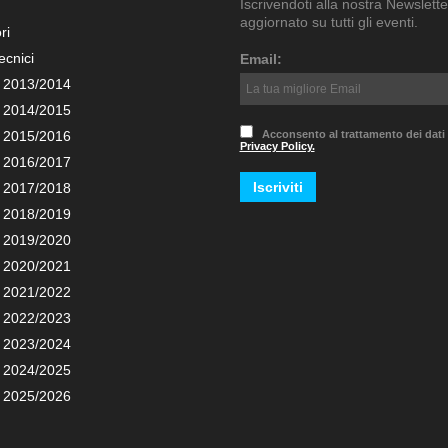
Iscrivendoti alla nostra Newslette
aggiornato su tutti gli eventi.
ri
ecnici
Email:
 2013/2014
 2014/2015
 2015/2016
Acconsento al trattamento dei dati
Privacy Policy.
 2016/2017
 2017/2018
 2018/2019
 2019/2020
 2020/2021
 2021/2022
 2022/2023
 2023/2024
 2024/2025
 2025/2026