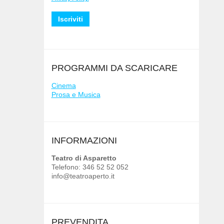
PROGRAMMI DA SCARICARE
Cinema
Prosa e Musica
INFORMAZIONI
Teatro di Asparetto
Telefono: 346 52 52 052
info@teatroaperto.it
PREVENDITA