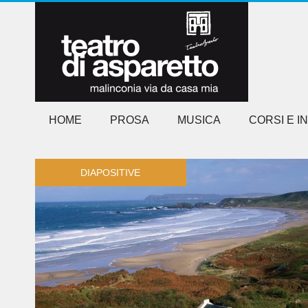
HOME
PROSA
MUSICA
CORSI E I
DIAPOSITIVE