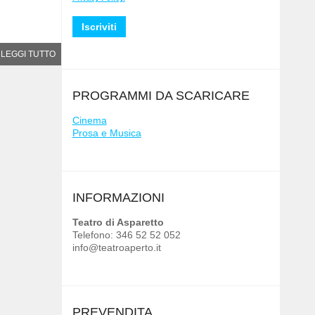
LEGGI TUTTO
PROGRAMMI DA SCARICARE
Cinema
Prosa e Musica
INFORMAZIONI
Teatro di Asparetto
Telefono: 346 52 52 052
info@teatroaperto.it
PREVENDITA