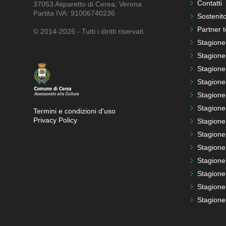
Contatti
37053 Asparetto di Cerea, Verona
Partita IVA: 91006740236
Sostenito
Partner t
© 2014-2026 - Tutti i diritti riservati.
Stagione
Stagione
Stagione
Stagione
Stagione
Stagione
Termini e condizioni d'uso
Privacy Policy
Stagione
Stagione
Stagione
Stagione
Stagione
Stagione
Stagione