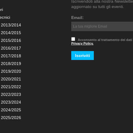
Iscrivendoti alla nostra Newslette
aggiornato su tutti gli eventi.
ri
ecnici
Email:
 2013/2014
 2014/2015
 2015/2016
Acconsento al trattamento dei dati
Privacy Policy.
 2016/2017
 2017/2018
 2018/2019
 2019/2020
 2020/2021
 2021/2022
 2022/2023
 2023/2024
 2024/2025
 2025/2026