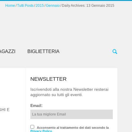
Home
Tutti Posts
2015
Gennaio
Daily Archives: 13 Gennaio 2015
AGAZZI
BIGLIETTERIA
NEWSLETTER
Iscrivendoti alla nostra Newsletter resterai
aggiornato su tutti gli eventi.
Email:
GHI E
Acconsento al trattamento dei dati secondo la
Privacy Policy.