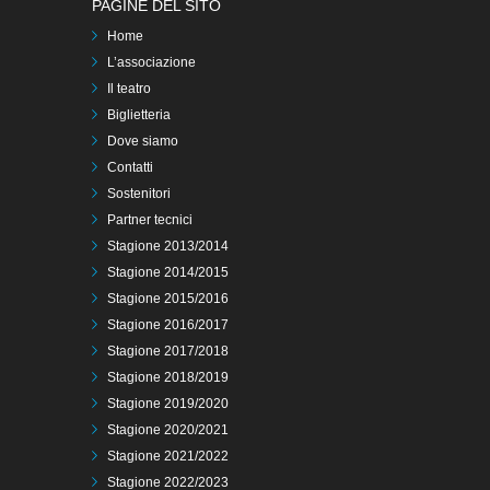
PAGINE DEL SITO
Home
L’associazione
Il teatro
Biglietteria
Dove siamo
Contatti
Sostenitori
Partner tecnici
Stagione 2013/2014
Stagione 2014/2015
Stagione 2015/2016
Stagione 2016/2017
Stagione 2017/2018
Stagione 2018/2019
Stagione 2019/2020
Stagione 2020/2021
Stagione 2021/2022
Stagione 2022/2023