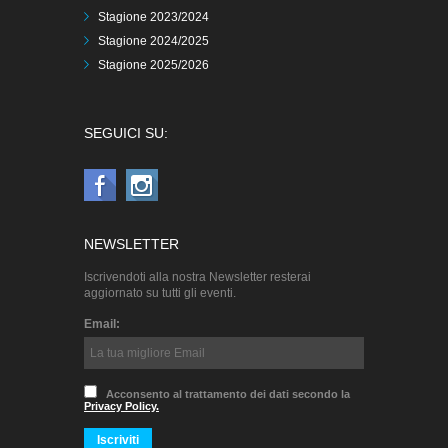
Stagione 2023/2024
Stagione 2024/2025
Stagione 2025/2026
SEGUICI SU:
NEWSLETTER
Iscrivendoti alla nostra Newsletter resterai
aggiornato su tutti gli eventi.
Email:
Acconsento al trattamento dei dati secondo la
Privacy Policy.