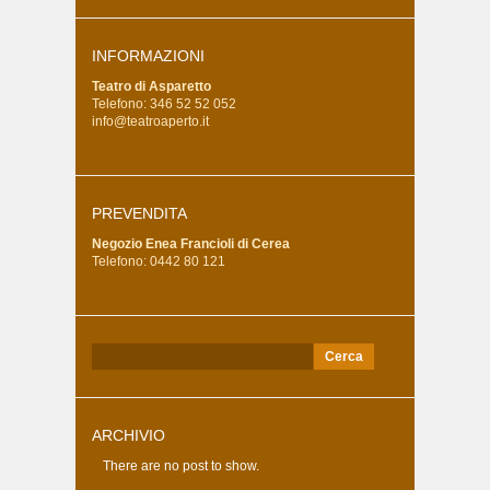
INFORMAZIONI
Teatro di Asparetto
Telefono: 346 52 52 052
info@teatroaperto.it
PREVENDITA
Negozio Enea Francioli di Cerea
Telefono: 0442 80 121
Ricerca
per:
ARCHIVIO
There are no post to show.