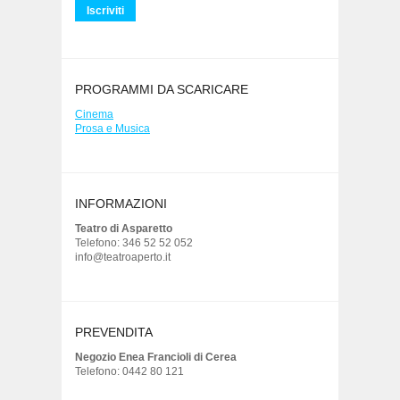
PROGRAMMI DA SCARICARE
Cinema
Prosa e Musica
INFORMAZIONI
Teatro di Asparetto
Telefono: 346 52 52 052
info@teatroaperto.it
PREVENDITA
Negozio Enea Francioli di Cerea
Telefono: 0442 80 121