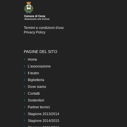
Termini e condizioni d'uso
Privacy Policy
PAGINE DEL SITO
Home
L’associazione
Il teatro
Biglietteria
Dove siamo
Contatti
Sostenitori
Partner tecnici
Stagione 2013/2014
Stagione 2014/2015