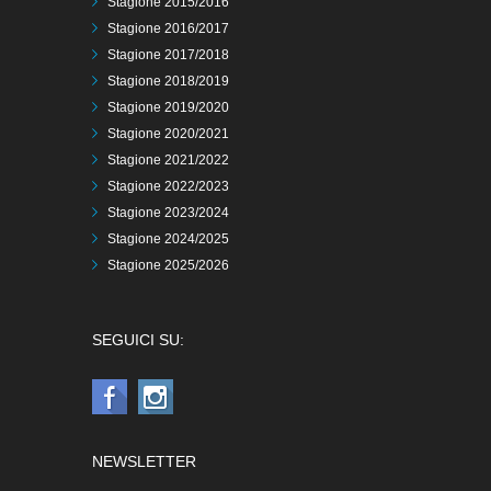
Stagione 2015/2016
Stagione 2016/2017
Stagione 2017/2018
Stagione 2018/2019
Stagione 2019/2020
Stagione 2020/2021
Stagione 2021/2022
Stagione 2022/2023
Stagione 2023/2024
Stagione 2024/2025
Stagione 2025/2026
SEGUICI SU:
NEWSLETTER