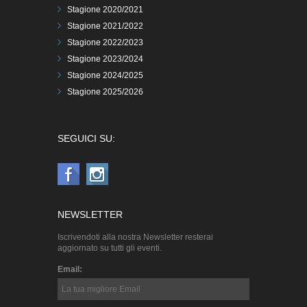
Stagione 2020/2021
Stagione 2021/2022
Stagione 2022/2023
Stagione 2023/2024
Stagione 2024/2025
Stagione 2025/2026
SEGUICI SU:
NEWSLETTER
Iscrivendoti alla nostra Newsletter resterai
aggiornato su tutti gli eventi.
Email: