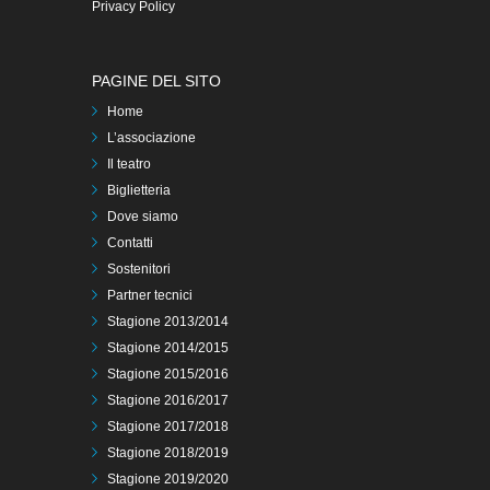
Privacy Policy
PAGINE DEL SITO
Home
L’associazione
Il teatro
Biglietteria
Dove siamo
Contatti
Sostenitori
Partner tecnici
Stagione 2013/2014
Stagione 2014/2015
Stagione 2015/2016
Stagione 2016/2017
Stagione 2017/2018
Stagione 2018/2019
Stagione 2019/2020