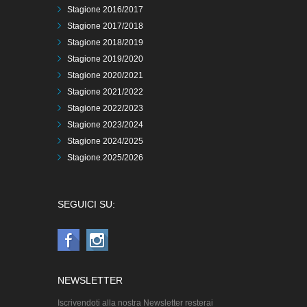
Stagione 2016/2017
Stagione 2017/2018
Stagione 2018/2019
Stagione 2019/2020
Stagione 2020/2021
Stagione 2021/2022
Stagione 2022/2023
Stagione 2023/2024
Stagione 2024/2025
Stagione 2025/2026
SEGUICI SU:
NEWSLETTER
Iscrivendoti alla nostra Newsletter resterai