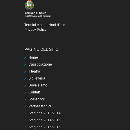
Termini e condizioni d'uso
Privacy Policy
PAGINE DEL SITO
Home
L’associazione
Il teatro
Biglietteria
Dove siamo
Contatti
Sostenitori
Partner tecnici
Stagione 2013/2014
Stagione 2014/2015
Stagione 2015/2016