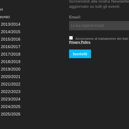
Iscrivendoti alla nostra Newslette
aggiornato su tutti gli eventi.
ri
ecnici
Email:
 2013/2014
 2014/2015
 2015/2016
Acconsento al trattamento dei dati
Privacy Policy.
 2016/2017
 2017/2018
 2018/2019
 2019/2020
 2020/2021
 2021/2022
 2022/2023
 2023/2024
 2024/2025
 2025/2026