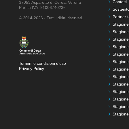
Contatti
37053 Asparetto di Cerea, Verona
Partita IVA: 91006740236
Sostenito
Partner t
© 2014-2026 - Tutti i diritti riservati.
Stagione
Stagione
Stagione
Stagione
Stagione
Stagione
Termini e condizioni d'uso
Privacy Policy
Stagione
Stagione
Stagione
Stagione
Stagione
Stagione
Stagione