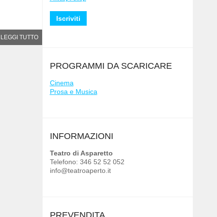
LEGGI TUTTO
PROGRAMMI DA SCARICARE
Cinema
Prosa e Musica
INFORMAZIONI
Teatro di Asparetto
Telefono: 346 52 52 052
info@teatroaperto.it
PREVENDITA