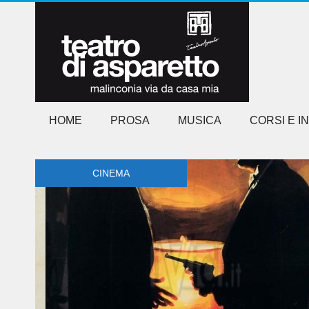
HOME
PROSA
MUSICA
CORSI E I
CINEMA