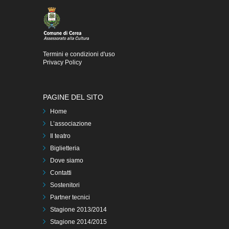
Termini e condizioni d'uso
Privacy Policy
PAGINE DEL SITO
Home
L’associazione
Il teatro
Biglietteria
Dove siamo
Contatti
Sostenitori
Partner tecnici
Stagione 2013/2014
Stagione 2014/2015