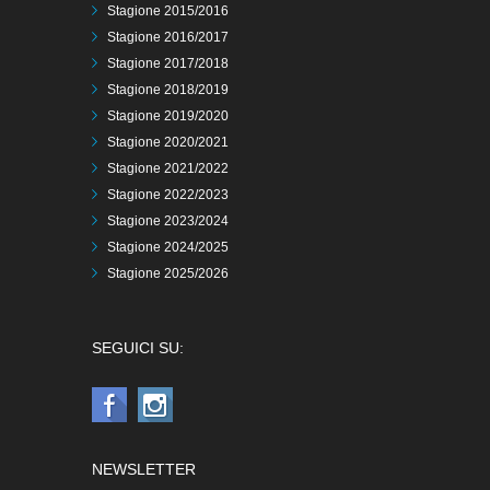
Stagione 2015/2016
Stagione 2016/2017
Stagione 2017/2018
Stagione 2018/2019
Stagione 2019/2020
Stagione 2020/2021
Stagione 2021/2022
Stagione 2022/2023
Stagione 2023/2024
Stagione 2024/2025
Stagione 2025/2026
SEGUICI SU:
NEWSLETTER