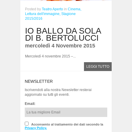
Posted
by
Teatro Aperto
in
Cinema,
Lettura dell'immagine,
Stagione
2015/2016
IO BALLO DA SOLA
DI B. BERTOLUCCI
mercoledì 4 Novembre 2015
Mercoledì 4 novembre 2015 –...
LEGGI TUTTO
NEWSLETTER
Iscrivendoti alla nostra Newsletter resterai
aggiornato su tutti gli eventi.
Email:
Acconsento al trattamento dei dati secondo la
Privacy Policy.