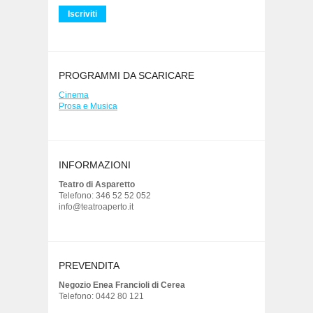
PROGRAMMI DA SCARICARE
Cinema
Prosa e Musica
INFORMAZIONI
Teatro di Asparetto
Telefono: 346 52 52 052
info@teatroaperto.it
PREVENDITA
Negozio Enea Francioli di Cerea
Telefono: 0442 80 121