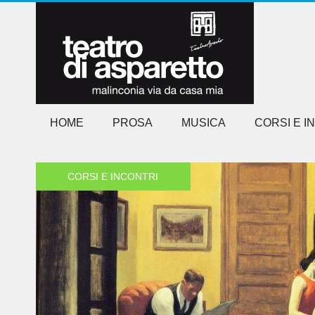
HOME
PROSA
MUSICA
CORSI E I
CORSI E INCONTRI