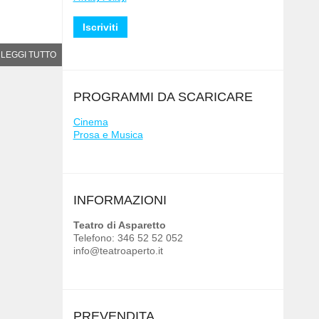
LEGGI TUTTO
PROGRAMMI DA SCARICARE
Cinema
Prosa e Musica
INFORMAZIONI
Teatro di Asparetto
Telefono: 346 52 52 052
info@teatroaperto.it
PREVENDITA