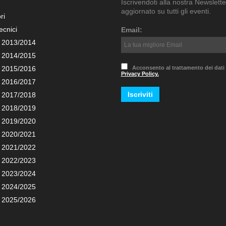
Iscrivendoti alla nostra Newslette
aggiornato su tutti gli eventi.
ri
ecnici
Email:
 2013/2014
 2014/2015
 2015/2016
Acconsento al trattamento dei dati
Privacy Policy.
 2016/2017
 2017/2018
 2018/2019
 2019/2020
 2020/2021
 2021/2022
 2022/2023
 2023/2024
 2024/2025
 2025/2026