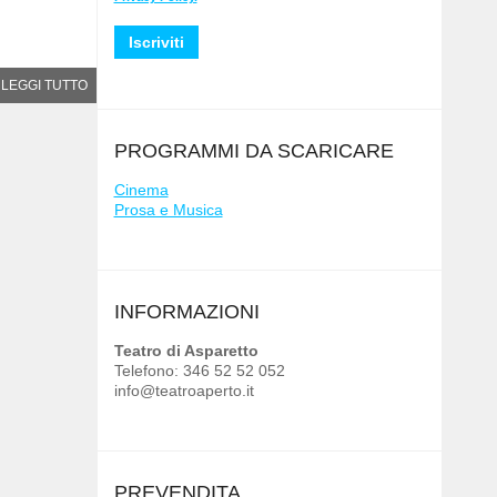
LEGGI TUTTO
PROGRAMMI DA SCARICARE
Cinema
Prosa e Musica
INFORMAZIONI
Teatro di Asparetto
Telefono: 346 52 52 052
info@teatroaperto.it
PREVENDITA