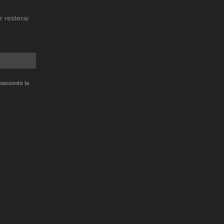
r resterai
 secondo la