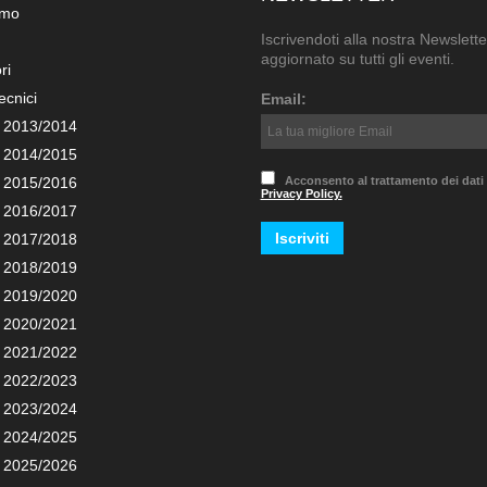
amo
Iscrivendoti alla nostra Newslette
aggiornato su tutti gli eventi.
ri
ecnici
Email:
 2013/2014
 2014/2015
 2015/2016
Acconsento al trattamento dei dati
Privacy Policy.
 2016/2017
 2017/2018
 2018/2019
 2019/2020
 2020/2021
 2021/2022
 2022/2023
 2023/2024
 2024/2025
 2025/2026