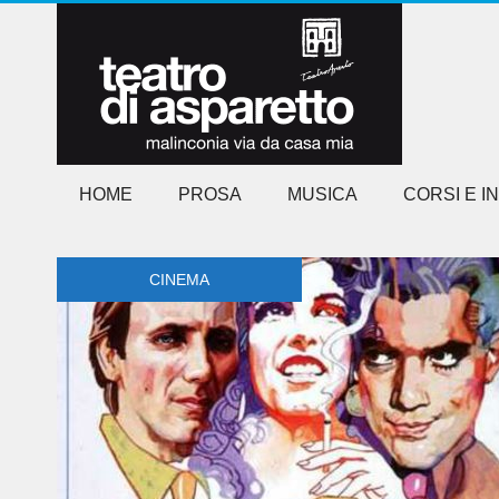
HOME
PROSA
MUSICA
CORSI E I
CINEMA