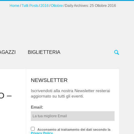
Home
Tutti Posts
2016
Ottobre
Daily Archives: 25 Ottobre 2016
AGAZZI
BIGLIETTERIA
NEWSLETTER
Iscrivendoti alla nostra Newsletter resterai
O –
aggiornato su tutti gli eventi.
Email:
Acconsento al trattamento dei dati secondo la
Privacy Policy.