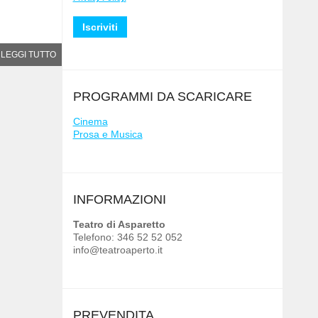
LEGGI TUTTO
PROGRAMMI DA SCARICARE
Cinema
Prosa e Musica
INFORMAZIONI
Teatro di Asparetto
Telefono: 346 52 52 052
info@teatroaperto.it
PREVENDITA