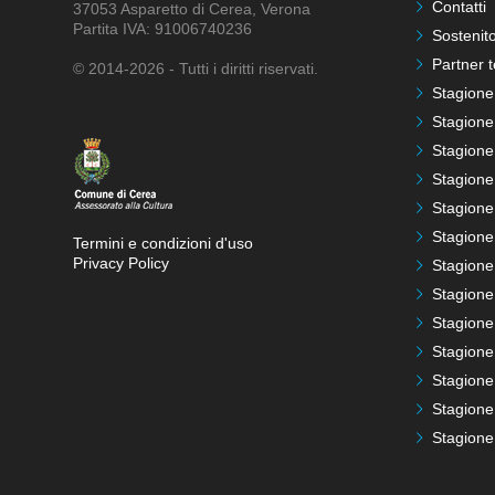
Contatti
37053 Asparetto di Cerea, Verona
Partita IVA: 91006740236
Sostenito
Partner t
© 2014-2026 - Tutti i diritti riservati.
Stagione
Stagione
Stagione
Stagione
Stagione
Stagione
Termini e condizioni d'uso
Privacy Policy
Stagione
Stagione
Stagione
Stagione
Stagione
Stagione
Stagione