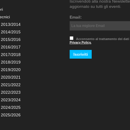
Iscrivendoti alla nostra Newslette
aggiornato su tutti gli eventi.
ri
ecnici
Email:
 2013/2014
 2014/2015
 2015/2016
Acconsento al trattamento dei dati
Privacy Policy.
 2016/2017
 2017/2018
 2018/2019
 2019/2020
 2020/2021
 2021/2022
 2022/2023
 2023/2024
 2024/2025
 2025/2026