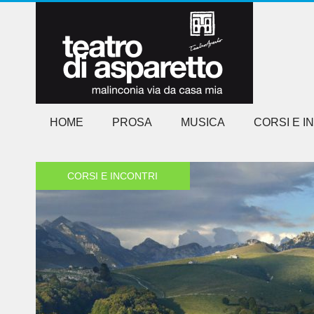
HOME
PROSA
MUSICA
CORSI E I
CORSI E INCONTRI