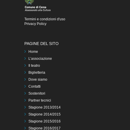
Termini e condizioni d'uso
Privacy Policy
PAGINE DEL SITO
Home
L’associazione
Il teatro
Biglietteria
Dove siamo
Contatti
Sostenitori
Partner tecnici
Stagione 2013/2014
Stagione 2014/2015
Stagione 2015/2016
Stagione 2016/2017