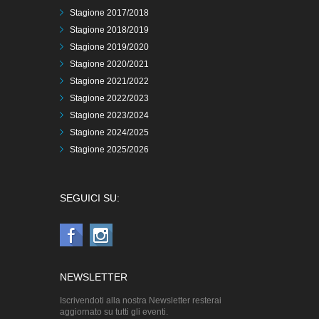
Stagione 2017/2018
Stagione 2018/2019
Stagione 2019/2020
Stagione 2020/2021
Stagione 2021/2022
Stagione 2022/2023
Stagione 2023/2024
Stagione 2024/2025
Stagione 2025/2026
SEGUICI SU:
NEWSLETTER
Iscrivendoti alla nostra Newsletter resterai
aggiornato su tutti gli eventi.