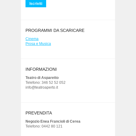
PROGRAMMI DA SCARICARE
Cinema
Prosa e Musica
INFORMAZIONI
Teatro di Asparetto
Telefono: 346 52 52 052
info@teatroaperto.it
PREVENDITA
Negozio Enea Francioli di Cerea
Telefono: 0442 80 121