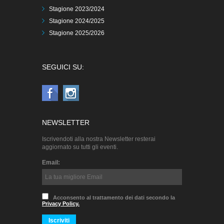
Stagione 2023/2024
Stagione 2024/2025
Stagione 2025/2026
SEGUICI SU:
NEWSLETTER
Iscrivendoti alla nostra Newsletter resterai
aggiornato su tutti gli eventi.
Email:
Acconsento al trattamento dei dati secondo la
Privacy Policy.