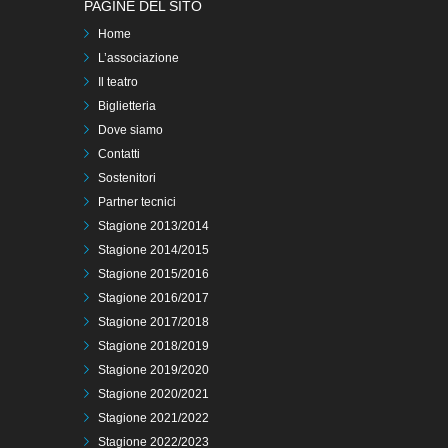
PAGINE DEL SITO
Home
L’associazione
Il teatro
Biglietteria
Dove siamo
Contatti
Sostenitori
Partner tecnici
Stagione 2013/2014
Stagione 2014/2015
Stagione 2015/2016
Stagione 2016/2017
Stagione 2017/2018
Stagione 2018/2019
Stagione 2019/2020
Stagione 2020/2021
Stagione 2021/2022
Stagione 2022/2023