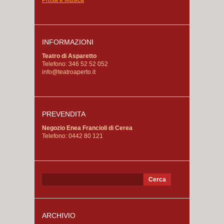
INFORMAZIONI
Teatro di Asparetto
Telefono: 346 52 52 052
info@teatroaperto.it
PREVENDITA
Negozio Enea Francioli di Cerea
Telefono: 0442 80 121
Ricerca
per:
ARCHIVIO