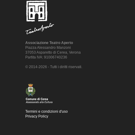
Associazione Teatro Aperto
Piazza Alessandro Manzoni
37053 Asparetto di Cerea, Verona
Partita IVA: 91006740236
© 2014-2026 - Tutti i diritti riservati.
Termini e condizioni d'uso
Privacy Policy