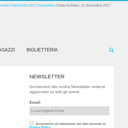
Home
Tutti Posts
2017
Novembre
Daily Archives: 22 Novembre 2017
AGAZZI
BIGLIETTERIA
NEWSLETTER
Iscrivendoti alla nostra Newsletter resterai
aggiornato su tutti gli eventi.
Email:
Acconsento al trattamento dei dati secondo la
Privacy Policy.