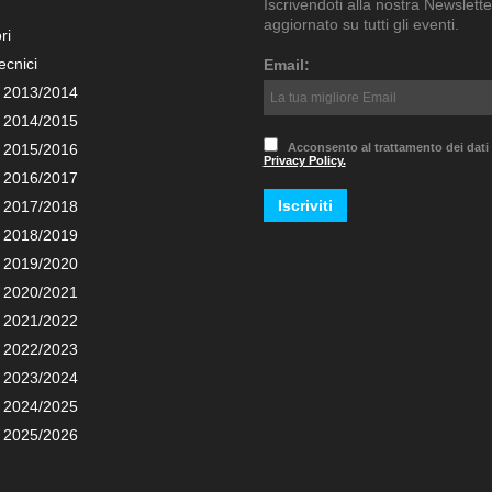
Iscrivendoti alla nostra Newslette
aggiornato su tutti gli eventi.
ri
ecnici
Email:
 2013/2014
 2014/2015
 2015/2016
Acconsento al trattamento dei dati
Privacy Policy.
 2016/2017
 2017/2018
 2018/2019
 2019/2020
 2020/2021
 2021/2022
 2022/2023
 2023/2024
 2024/2025
 2025/2026