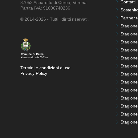
Contatti
37053 Asparetto di Cerea, Verona
Partita IVA: 91006740236
Sostenito
Partner t
© 2014-2026 - Tutti i diritti riservati.
Stagione
Stagione
Stagione
Stagione
Stagione
Stagione
Termini e condizioni d'uso
Privacy Policy
Stagione
Stagione
Stagione
Stagione
Stagione
Stagione
Stagione