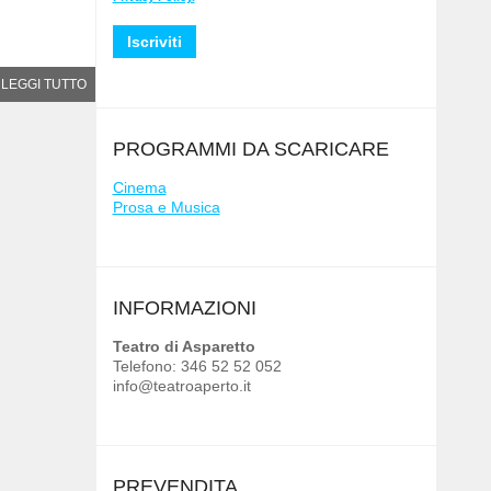
LEGGI TUTTO
PROGRAMMI DA SCARICARE
Cinema
Prosa e Musica
INFORMAZIONI
Teatro di Asparetto
Telefono: 346 52 52 052
info@teatroaperto.it
PREVENDITA