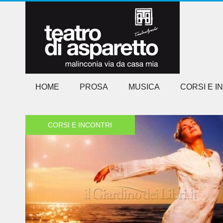
HOME
PROSA
MUSICA
CORSI E I
CORSI E INCONTRI