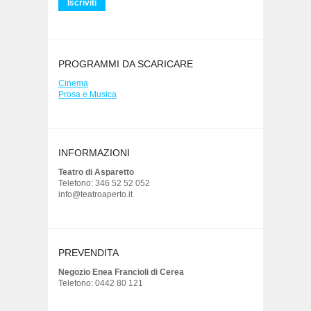
PROGRAMMI DA SCARICARE
Cinema
Prosa e Musica
INFORMAZIONI
Teatro di Asparetto
Telefono: 346 52 52 052
info@teatroaperto.it
PREVENDITA
Negozio Enea Francioli di Cerea
Telefono: 0442 80 121