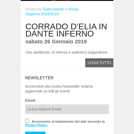
Posted
by
Teatro Aperto
in
Prosa,
Stagione 2018/2019
CORRADO D’ELIA IN
DANTE INFERNO
sabato 26 Gennaio 2019
Uno spettacolo, di intensa e autentica suggestione
LEGGI TUTTO
NEWSLETTER
Iscrivendoti alla nostra Newsletter resterai
aggiornato su tutti gli eventi.
Email:
Acconsento al trattamento dei dati secondo la
Privacy Policy.