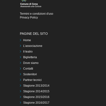
Termini e condizioni d'uso
Privacy Policy
PAGINE DEL SITO
Home
L’associazione
Il teatro
Biglietteria
Dove siamo
Contatti
Sostenitori
Partner tecnici
Stagione 2013/2014
Stagione 2014/2015
Stagione 2015/2016
Stagione 2016/2017