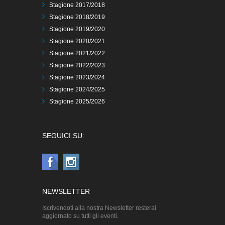
Stagione 2017/2018
Stagione 2018/2019
Stagione 2019/2020
Stagione 2020/2021
Stagione 2021/2022
Stagione 2022/2023
Stagione 2023/2024
Stagione 2024/2025
Stagione 2025/2026
SEGUICI SU:
NEWSLETTER
Iscrivendoti alla nostra Newsletter resterai
aggiornato su tutti gli eventi.