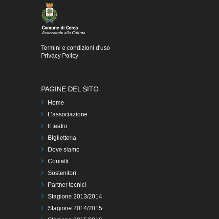
Termini e condizioni d'uso
Privacy Policy
PAGINE DEL SITO
Home
L’associazione
Il teatro
Biglietteria
Dove siamo
Contatti
Sostenitori
Partner tecnici
Stagione 2013/2014
Stagione 2014/2015