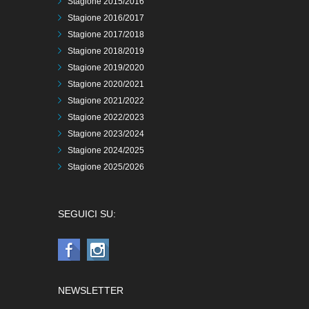
Stagione 2015/2016
Stagione 2016/2017
Stagione 2017/2018
Stagione 2018/2019
Stagione 2019/2020
Stagione 2020/2021
Stagione 2021/2022
Stagione 2022/2023
Stagione 2023/2024
Stagione 2024/2025
Stagione 2025/2026
SEGUICI SU:
NEWSLETTER