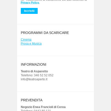
Privacy Policy.
PROGRAMMI DA SCARICARE
Cinema
Prosa e Musica
INFORMAZIONI
Teatro di Asparetto
Telefono: 346 52 52 052
info@teatroaperto.it
PREVENDITA
Negozio Enea Francioli di Cerea